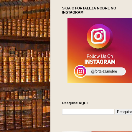
SIGA O FORTALEZA NOBRE NO
INSTAGRAM
Pesquise AQUI