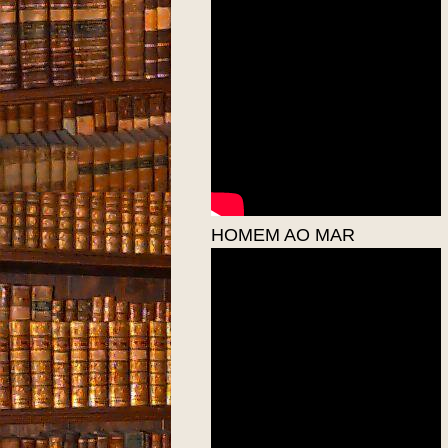
HOMEM AO MAR