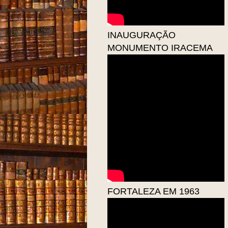
INAUGURAÇÃO
MONUMENTO IRACEMA
FORTALEZA EM 1963