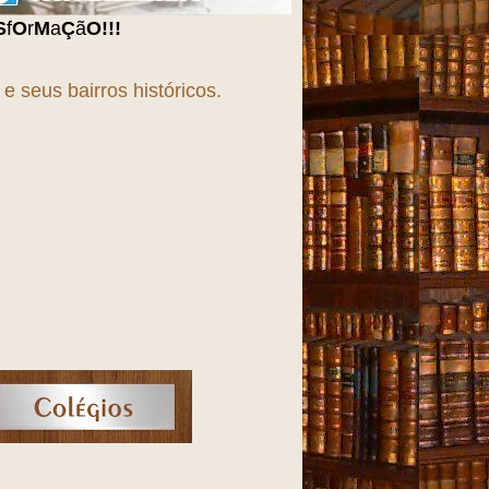
 seus bairros históricos.