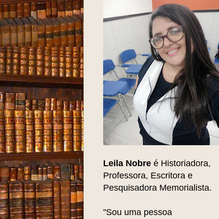
Leila Nobre
é Historiadora,
Professora, Escritora e
Pesquisadora Memorialista.
"Sou uma pessoa