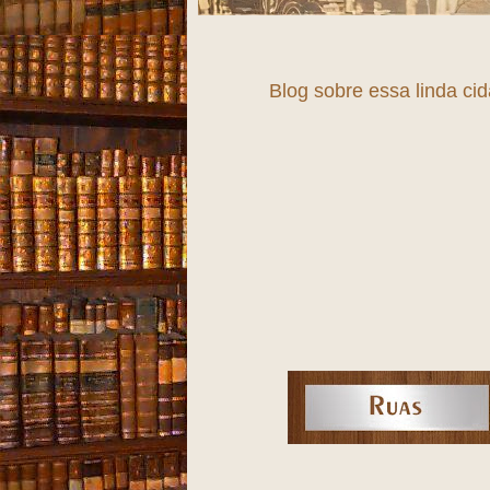
Blog sobre essa linda ci