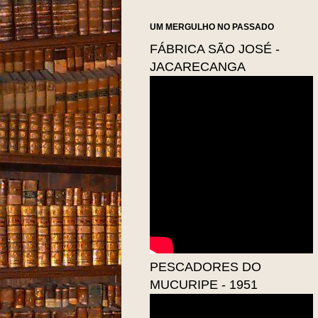
UM MERGULHO NO PASSADO
FÁBRICA SÃO JOSÉ -
JACARECANGA
PESCADORES DO
MUCURIPE - 1951