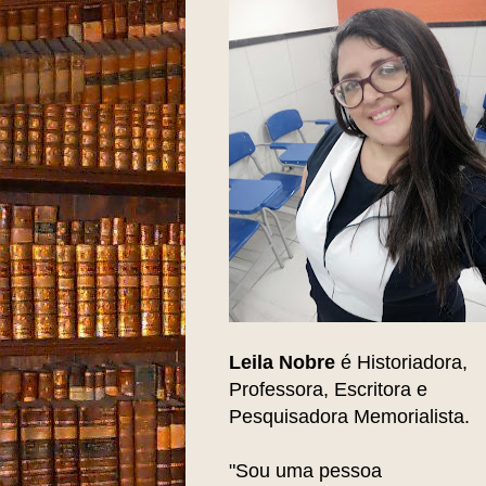
Leila Nobre
é Historiadora,
Professora, Escritora e
Pesquisadora Memorialista.
"Sou uma pessoa