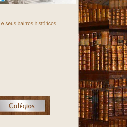
 seus bairros históricos.