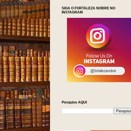
SIGA O FORTALEZA NOBRE NO
INSTAGRAM
Pesquise AQUI