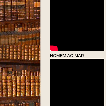
HOMEM AO MAR