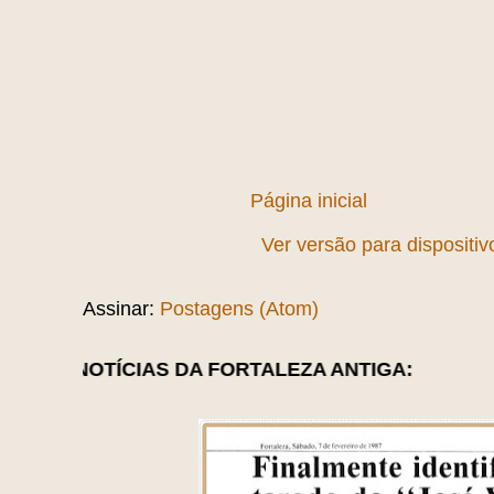
Página inicial
Ver versão para dispositi
Assinar:
Postagens (Atom)
AS DA FORTALEZA ANTIGA: