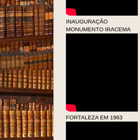
INAUGURAÇÃO
MONUMENTO IRACEMA
FORTALEZA EM 1963