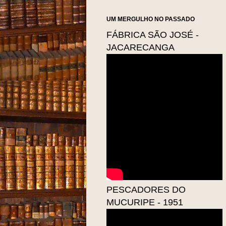
UM MERGULHO NO PASSADO
FÁBRICA SÃO JOSÉ -
JACARECANGA
NOTÍCI
PESCADORES DO
MUCURIPE - 1951