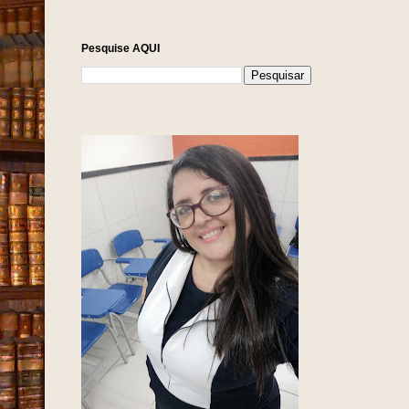
Pesquise AQUI