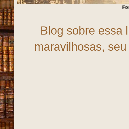
Fortaleza, uma ci
Blog sobre essa 
maravilhosas, seu