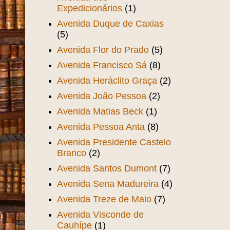
Expedicionários
(1)
Avenida Duque de Caxias
(5)
Avenida Flor do Prado
(5)
Avenida Francisco Sá
(8)
Avenida Heráclito Graça
(2)
Avenida João Pessoa
(2)
Avenida Matias Beck
(1)
Avenida Pessoa Anta
(8)
Avenida Presidente Castelo
Branco
(2)
Avenida Santos Dumont
(7)
Avenida Sena Madureira
(4)
Avenida Treze de Maio
(7)
Avenida Visconde de
Cauhípe
(1)