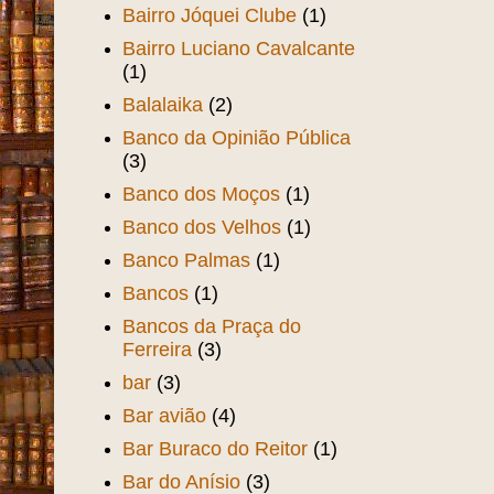
Bairro Jóquei Clube
(1)
Bairro Luciano Cavalcante
(1)
Balalaika
(2)
Banco da Opinião Pública
(3)
Banco dos Moços
(1)
Banco dos Velhos
(1)
Banco Palmas
(1)
Bancos
(1)
Bancos da Praça do
Ferreira
(3)
bar
(3)
Bar avião
(4)
Bar Buraco do Reitor
(1)
Bar do Anísio
(3)