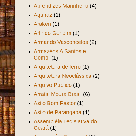
Aprendizes Marinheiro
(4)
Aquiraz
(1)
Araken
(1)
Arlindo Gondim
(1)
Armando Vasconcelos
(2)
Armazéns A Santos e
Comp.
(1)
Arquitetura de ferro
(1)
Arquitetura Neoclássica
(2)
Arquivo Público
(1)
Arraial Moura Brasil
(6)
Asilo Bom Pastor
(1)
Asilo de Parangaba
(1)
Assembléia Legislativa do
Ceará
(1)