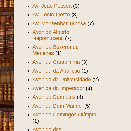
Av. João Pessoa
(3)
Av. Leste-Oeste
(8)
Av. Monsenhor Tabosa
(7)
Avenida Alberto
Nepomuceno
(7)
Avenida Bezerra de
Menezes
(1)
Avenida Carapinima
(3)
Avenida da Abolição
(1)
Avenida da Universidade
(2)
Avenida do Imperador
(3)
Avenida Dom Luís
(4)
Avenida Dom Manuel
(5)
Avenida Domingos Olímpio
(1)
Avenida dos