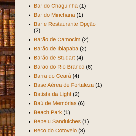
Bar do Chaguinha
(1)
Bar do Mincharia
(1)
Bar e Restaurante Opção
(2)
Barão de Camocim
(2)
Barão de Ibiapaba
(2)
Barão de Studart
(4)
Barão do Rio Branco
(6)
Barra do Ceará
(4)
Base Aérea de Fortaleza
(1)
Batista da Light
(2)
Baú de Memórias
(6)
Beach Park
(1)
Bebelu Sanduiches
(1)
Beco do Cotovelo
(3)