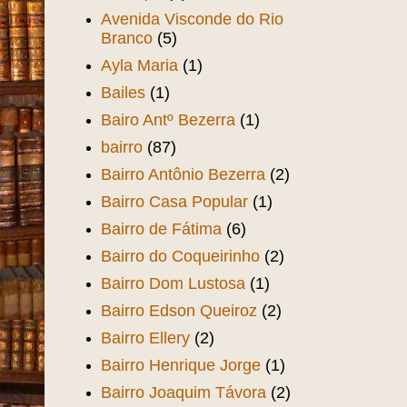
Avenida Visconde do Rio
Branco
(5)
Ayla Maria
(1)
Bailes
(1)
Bairo Antº Bezerra
(1)
bairro
(87)
Bairro Antônio Bezerra
(2)
Bairro Casa Popular
(1)
Bairro de Fátima
(6)
Bairro do Coqueirinho
(2)
Bairro Dom Lustosa
(1)
Bairro Edson Queiroz
(2)
Bairro Ellery
(2)
Bairro Henrique Jorge
(1)
Bairro Joaquim Távora
(2)