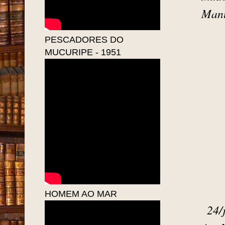
Manu
PESCADORES DO
MUCURIPE - 1951
HOMEM AO MAR
24/