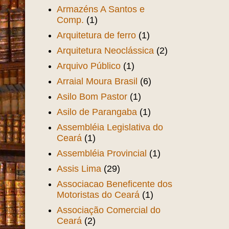
Armazéns A Santos e
Comp.
(1)
Arquitetura de ferro
(1)
Arquitetura Neoclássica
(2)
Arquivo Público
(1)
Arraial Moura Brasil
(6)
Asilo Bom Pastor
(1)
Asilo de Parangaba
(1)
Assembléia Legislativa do
Ceará
(1)
Assembléia Provincial
(1)
Assis Lima
(29)
Associacao Beneficente dos
Motoristas do Ceará
(1)
Associação Comercial do
Ceará
(2)