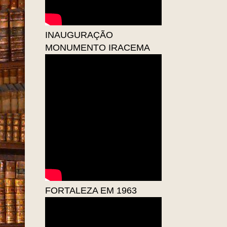
INAUGURAÇÃO
MONUMENTO IRACEMA
FORTALEZA EM 1963