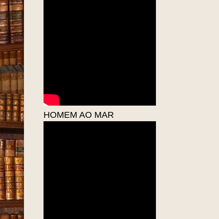
HOMEM AO MAR