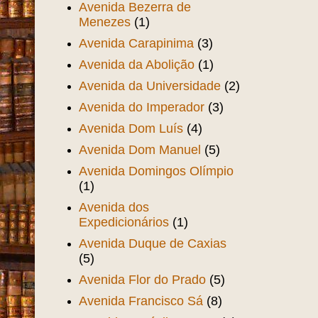
Avenida Bezerra de
Menezes
(1)
Avenida Carapinima
(3)
Avenida da Abolição
(1)
Avenida da Universidade
(2)
Avenida do Imperador
(3)
Avenida Dom Luís
(4)
Avenida Dom Manuel
(5)
Avenida Domingos Olímpio
(1)
Avenida dos
Expedicionários
(1)
Avenida Duque de Caxias
(5)
Avenida Flor do Prado
(5)
Avenida Francisco Sá
(8)