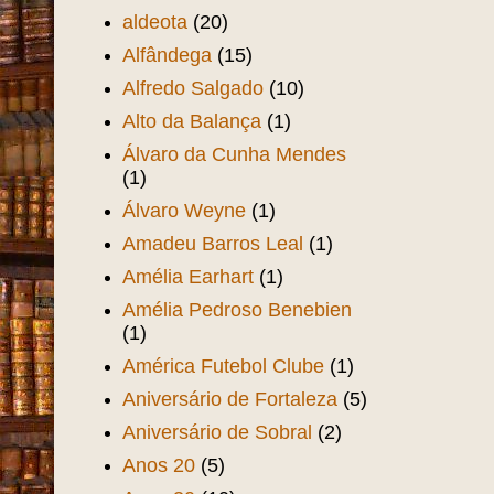
aldeota
(20)
Alfândega
(15)
Alfredo Salgado
(10)
Alto da Balança
(1)
Álvaro da Cunha Mendes
(1)
Álvaro Weyne
(1)
Amadeu Barros Leal
(1)
Amélia Earhart
(1)
Amélia Pedroso Benebien
(1)
América Futebol Clube
(1)
Aniversário de Fortaleza
(5)
Aniversário de Sobral
(2)
Anos 20
(5)