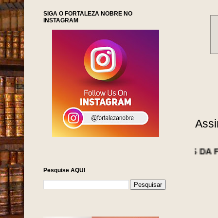
SIGA O FORTALEZA NOBRE NO
INSTAGRAM
Assi
NOTÍCIAS DA FORTALEZA 
Pesquise AQUI