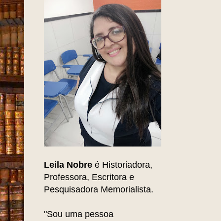
Leila Nobre
é Historiadora,
Professora, Escritora e
Pesquisadora Memorialista.
"Sou uma pessoa