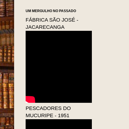
UM MERGULHO NO PASSADO
FÁBRICA SÃO JOSÉ -
JACARECANGA
PESCADORES DO
MUCURIPE - 1951