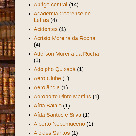
Abrigo central
(14)
Academia Cearense de
Letras
(4)
Acidentes
(1)
Acrísio Moreira da Rocha
(4)
Aderson Moreira da Rocha
(1)
Adolpho Quixadá
(1)
Aero Clube
(1)
Aerolândia
(1)
Aeroporto Pinto Martins
(1)
Aída Balaio
(1)
Aída Santos e Silva
(1)
Alberto Nepomuceno
(1)
Alcides Santos
(1)