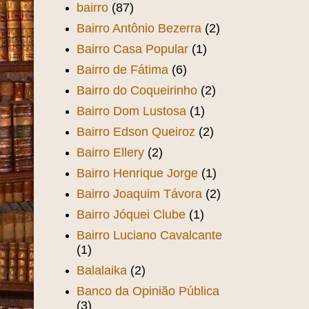
bairro
(87)
Bairro Antônio Bezerra
(2)
Bairro Casa Popular
(1)
Bairro de Fátima
(6)
Bairro do Coqueirinho
(2)
Bairro Dom Lustosa
(1)
Bairro Edson Queiroz
(2)
Bairro Ellery
(2)
Bairro Henrique Jorge
(1)
Bairro Joaquim Távora
(2)
Bairro Jóquei Clube
(1)
Bairro Luciano Cavalcante
(1)
Balalaika
(2)
Banco da Opinião Pública
(3)