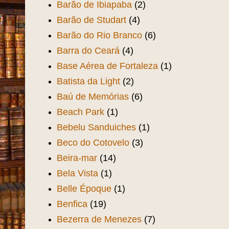
Barão de Ibiapaba
(2)
Barão de Studart
(4)
Barão do Rio Branco
(6)
Barra do Ceará
(4)
Base Aérea de Fortaleza
(1)
Batista da Light
(2)
Baú de Memórias
(6)
Beach Park
(1)
Bebelu Sanduiches
(1)
Beco do Cotovelo
(3)
Beira-mar
(14)
Bela Vista
(1)
Belle Époque
(1)
Benfica
(19)
Bezerra de Menezes
(7)