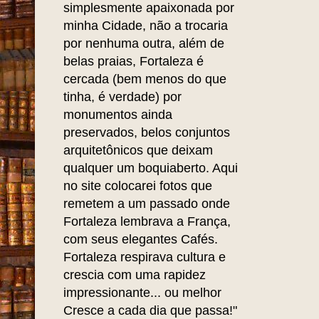
simplesmente apaixonada por
minha Cidade, não a trocaria
por nenhuma outra, além de
belas praias, Fortaleza é
cercada (bem menos do que
tinha, é verdade) por
monumentos ainda
preservados, belos conjuntos
arquitetônicos que deixam
qualquer um boquiaberto. Aqui
no site colocarei fotos que
remetem a um passado onde
Fortaleza lembrava a França,
com seus elegantes Cafés.
Fortaleza respirava cultura e
crescia com uma rapidez
impressionante... ou melhor
Cresce a cada dia que passa!"