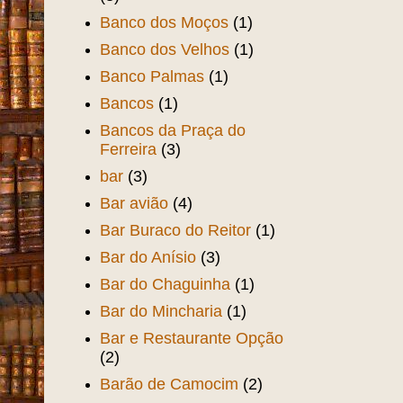
Banco dos Moços
(1)
Banco dos Velhos
(1)
Banco Palmas
(1)
Bancos
(1)
Bancos da Praça do
Ferreira
(3)
bar
(3)
Bar avião
(4)
Bar Buraco do Reitor
(1)
Bar do Anísio
(3)
Bar do Chaguinha
(1)
Bar do Mincharia
(1)
Bar e Restaurante Opção
(2)
Barão de Camocim
(2)