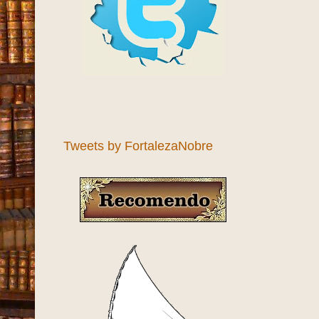
Tweets by FortalezaNobre