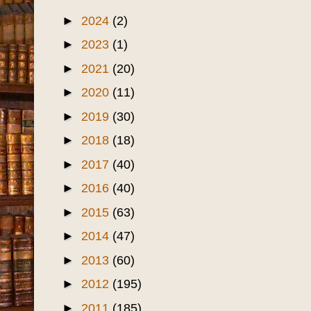
►
2024
(2)
►
2023
(1)
►
2021
(20)
►
2020
(11)
►
2019
(30)
►
2018
(18)
►
2017
(40)
►
2016
(40)
►
2015
(63)
►
2014
(47)
►
2013
(60)
►
2012
(195)
►
2011
(185)