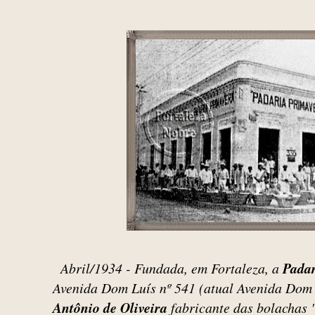
Abril/1934 - Fundada, em Fortaleza, a
Padar
Avenida Dom Luís nº 541 (atual Avenida Dom
Antônio de Oliveira
fabricante das bolachas 