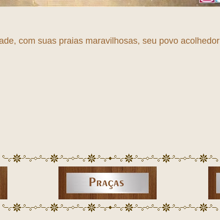
dade, com suas praias maravilhosas, seu povo acolhedor e