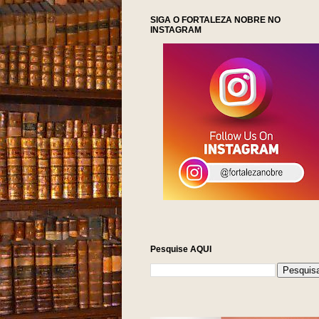
SIGA O FORTALEZA NOBRE NO
INSTAGRAM
Pesquise AQUI