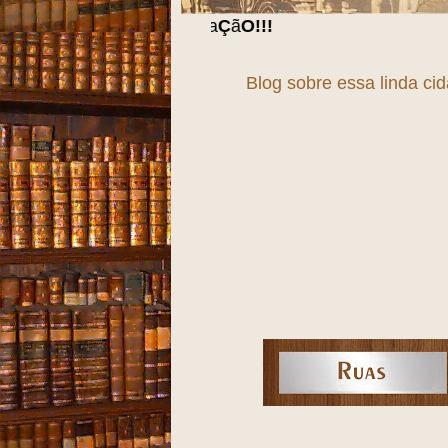
Blog sobre essa linda ci