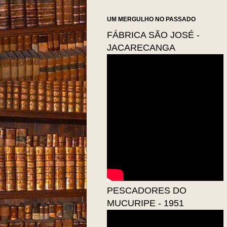
UM MERGULHO NO PASSADO
FÁBRICA SÃO JOSÉ -
JACARECANGA
PESCADORES DO
MUCURIPE - 1951