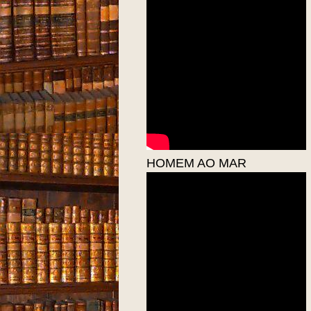
HOMEM AO MAR