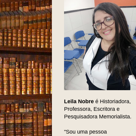
Leila Nobre
é Historiadora,
Professora, Escritora e
Pesquisadora Memorialista.
"Sou uma pessoa