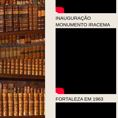
INAUGURAÇÃO
MONUMENTO IRACEMA
FORTALEZA EM 1963