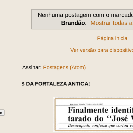
Nenhuma postagem com o marcad
Brandão
.
Mostrar todas 
Página inicial
Ver versão para dispositi
Assinar:
Postagens (Atom)
FORTALEZA ANTIGA: