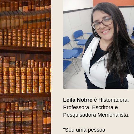
Leila Nobre
é Historiadora,
Professora, Escritora e
Pesquisadora Memorialista.
"Sou uma pessoa