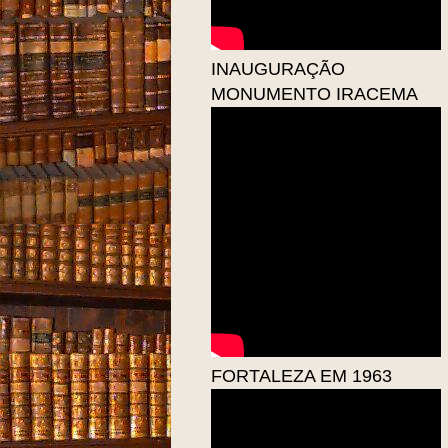
INAUGURAÇÃO
MONUMENTO IRACEMA
FORTALEZA EM 1963