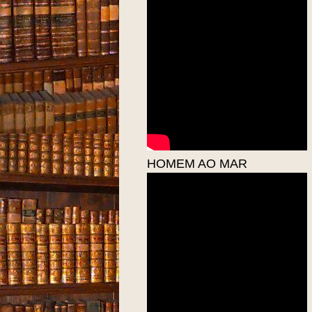
HOMEM AO MAR