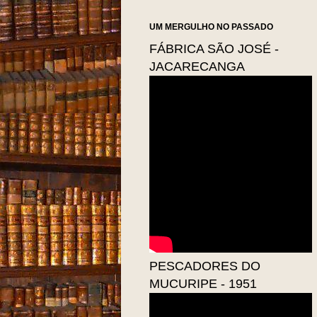
UM MERGULHO NO PASSADO
FÁBRICA SÃO JOSÉ -
JACARECANGA
PESCADORES DO
MUCURIPE - 1951