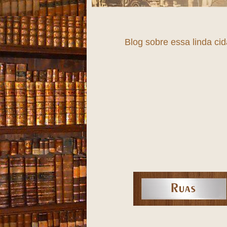
Blog sobre essa linda ci