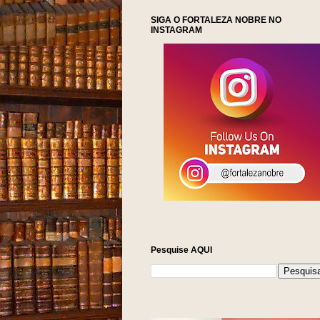
SIGA O FORTALEZA NOBRE NO
INSTAGRAM
NOTÍCIAS DA 
Pesquise AQUI