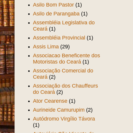
Asilo Bom Pastor
(1)
Asilo de Parangaba
(1)
Assembléia Legislativa do
Ceará
(1)
Assembléia Provincial
(1)
Assis Lima
(29)
Associacao Beneficente dos
Motoristas do Ceará
(1)
Associação Comercial do
Ceará
(2)
Associação dos Chauffeurs
do Ceará
(2)
Ator Cearense
(1)
Aurineide Camurupim
(2)
Autódromo Virgílio Távora
(1)