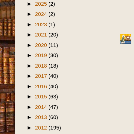
►
2025
(2)
►
2024
(2)
►
2023
(1)
►
2021
(20)
►
2020
(11)
►
2019
(30)
►
2018
(18)
►
2017
(40)
►
2016
(40)
►
2015
(63)
►
2014
(47)
►
2013
(60)
►
2012
(195)