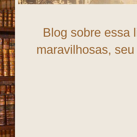
Fortal
Blog sobre essa 
maravilhosas, seu