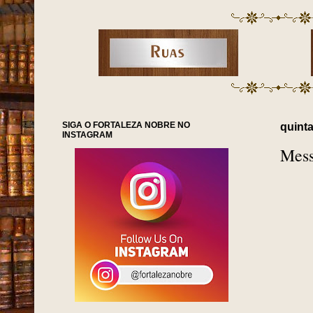
SIGA O FORTALEZA NOBRE NO
quinta
INSTAGRAM
Mess