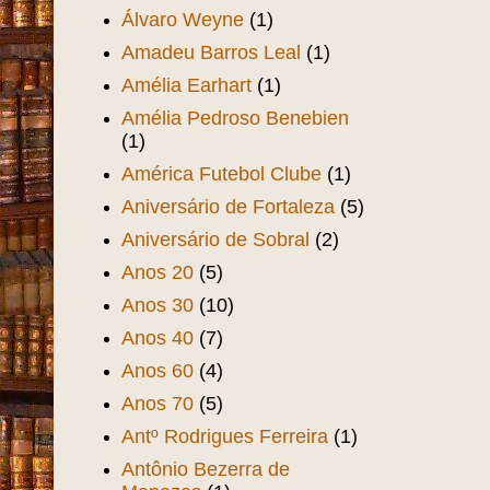
Álvaro Weyne
(1)
Amadeu Barros Leal
(1)
Amélia Earhart
(1)
Amélia Pedroso Benebien
(1)
América Futebol Clube
(1)
Aniversário de Fortaleza
(5)
Aniversário de Sobral
(2)
Anos 20
(5)
Anos 30
(10)
Anos 40
(7)
Anos 60
(4)
Anos 70
(5)
Antº Rodrigues Ferreira
(1)
Antônio Bezerra de