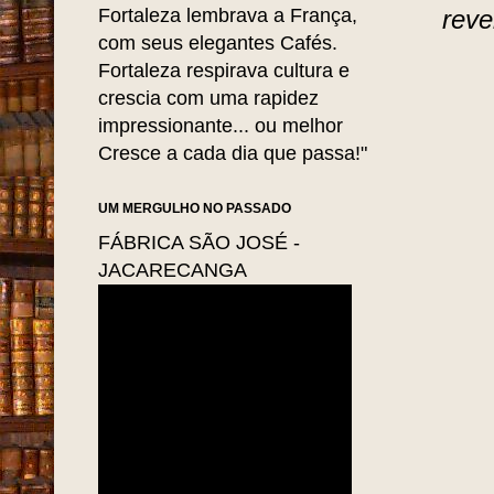
Fortaleza lembrava a França,
reve
com seus elegantes Cafés.
Fortaleza respirava cultura e
crescia com uma rapidez
impressionante... ou melhor
Cresce a cada dia que passa!"
UM MERGULHO NO PASSADO
FÁBRICA SÃO JOSÉ -
JACARECANGA