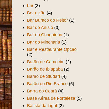
bar
(3)
Bar avião
(4)
Bar Buraco do Reitor
(1)
Bar do Anísio
(3)
Bar do Chaguinha
(1)
Bar do Mincharia
(1)
Bar e Restaurante Opção
(2)
Barão de Camocim
(2)
Barão de Ibiapaba
(2)
Barão de Studart
(4)
Barão do Rio Branco
(6)
Barra do Ceará
(4)
Base Aérea de Fortaleza
(1)
Batista da Light
(2)