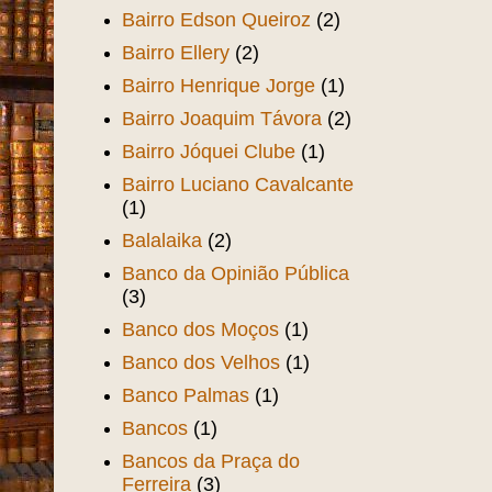
Bairro Edson Queiroz
(2)
Bairro Ellery
(2)
Bairro Henrique Jorge
(1)
Bairro Joaquim Távora
(2)
Bairro Jóquei Clube
(1)
Bairro Luciano Cavalcante
(1)
Balalaika
(2)
Banco da Opinião Pública
(3)
Banco dos Moços
(1)
Banco dos Velhos
(1)
Banco Palmas
(1)
Bancos
(1)
Bancos da Praça do
Ferreira
(3)