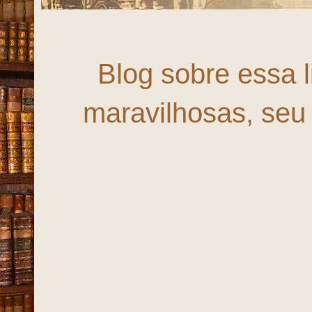
Fortaleza,
Blog sobre essa 
maravilhosas, seu