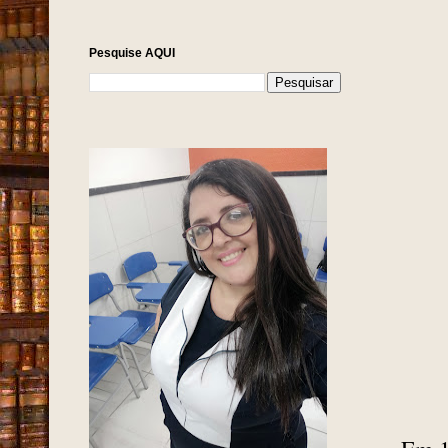
Pesquise AQUI