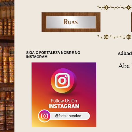
SIGA O FORTALEZA NOBRE NO
sábad
INSTAGRAM
Aba 