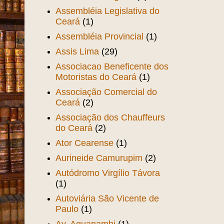
Assembléia Legislativa do
Ceará
(1)
Assembléia Provincial
(1)
Assis Lima
(29)
Associacao Beneficente dos
Motoristas do Ceará
(1)
Associação Comercial do
Ceará
(2)
Associação dos Chauffeurs
do Ceará
(2)
Ator Cearense
(1)
Aurineide Camurupim
(2)
Autódromo Virgílio Távora
(1)
Autoviária São Vicente de
Paulo
(1)