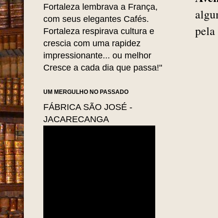
Fortaleza lembrava a França,
algu
com seus elegantes Cafés.
pela
Fortaleza respirava cultura e
crescia com uma rapidez
impressionante... ou melhor
Cresce a cada dia que passa!"
UM MERGULHO NO PASSADO
FÁBRICA SÃO JOSÉ -
JACARECANGA