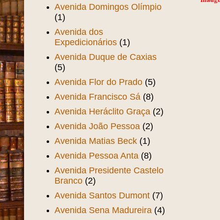
Avenida Domingos Olímpio
(1)
Avenida dos
Expedicionários
(1)
Avenida Duque de Caxias
(5)
Avenida Flor do Prado
(5)
Avenida Francisco Sá
(8)
Avenida Heráclito Graça
(2)
Avenida João Pessoa
(2)
Avenida Matias Beck
(1)
Avenida Pessoa Anta
(8)
Avenida Presidente Castelo
Branco
(2)
Avenida Santos Dumont
(7)
Avenida Sena Madureira
(4)