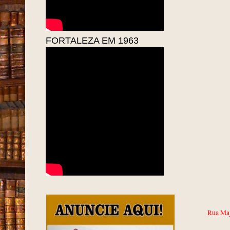
FORTALEZA EM 1963
Rua Maj