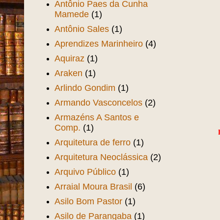
Antônio Paes da Cunha
Mamede
(1)
Antônio Sales
(1)
Aprendizes Marinheiro
(4)
Aquiraz
(1)
Araken
(1)
Arlindo Gondim
(1)
Armando Vasconcelos
(2)
Armazéns A Santos e
Comp.
(1)
Arquitetura de ferro
(1)
Arquitetura Neoclássica
(2)
Arquivo Público
(1)
Arraial Moura Brasil
(6)
Asilo Bom Pastor
(1)
Asilo de Parangaba
(1)