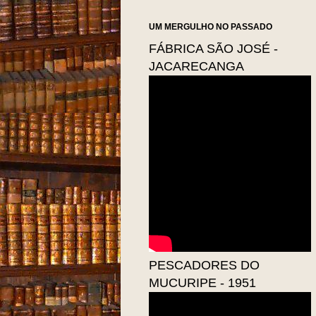
UM MERGULHO NO PASSADO
FÁBRICA SÃO JOSÉ -
JACARECANGA
PESCADORES DO
MUCURIPE - 1951