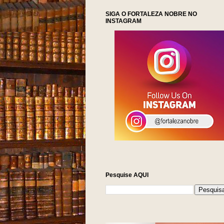
SIGA O FORTALEZA NOBRE NO
INSTAGRAM
Pesquise AQUI