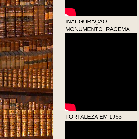
INAUGURAÇÃO
MONUMENTO IRACEMA
FORTALEZA EM 1963