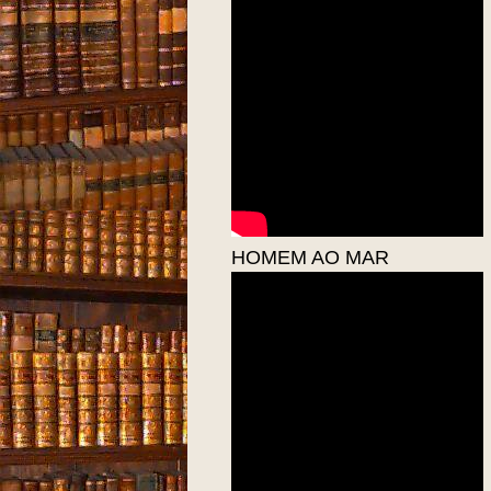
HOMEM AO MAR