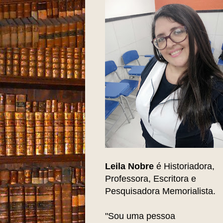
Leila Nobre
é Historiadora,
Professora, Escritora e
Pesquisadora Memorialista.
"Sou uma pessoa