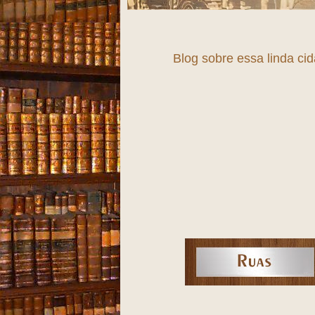
Blog sobre essa linda ci