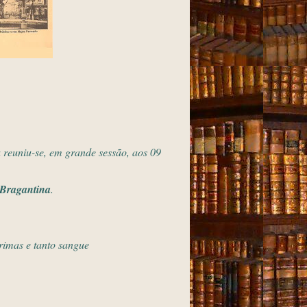
reuniu-se, em grande sessão, aos 09
Bragantina
.
rimas e tanto sangue