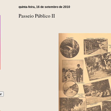
quinta-feira, 16 de setembro de 2010
Passeio Público II