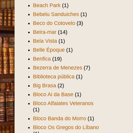
Beach Park
(1)
Bebelu Sanduiches
(1)
Beco do Cotovelo
(3)
Beira-mar
(14)
Bela Vista
(1)
Belle Époque
(1)
Benfica
(19)
Bezerra de Menezes
(7)
Biblioteca pública
(1)
Big Brasa
(2)
Bloco Ai da Base
(1)
Bloco Alfaiates Veteranos
(1)
Bloco Banda do Morro
(1)
Bloco Os Gregos do Líbano