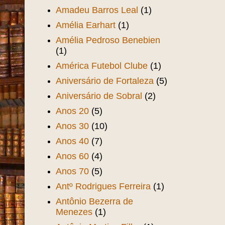
Amadeu Barros Leal
(1)
Amélia Earhart
(1)
Amélia Pedroso Benebien
(1)
América Futebol Clube
(1)
Aniversário de Fortaleza
(5)
Aniversário de Sobral
(2)
Anos 20
(5)
Anos 30
(10)
Anos 40
(7)
Anos 60
(4)
Anos 70
(5)
Antº Rodrigues Ferreira
(1)
Antônio Bezerra de
Menezes
(1)