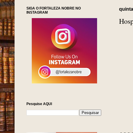
SIGA O FORTALEZA NOBRE NO
quinta
INSTAGRAM
Hosp
Pesquise AQUI