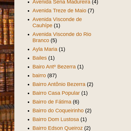
Avenida Sena Madureira
(4)
Avenida Treze de Maio
(7)
Avenida Visconde de
Cauhípe
(1)
Avenida Visconde do Rio
Branco
(5)
Ayla Maria
(1)
Bailes
(1)
Bairo Antº Bezerra
(1)
bairro
(87)
Bairro Antônio Bezerra
(2)
Bairro Casa Popular
(1)
Bairro de Fátima
(6)
Bairro do Coqueirinho
(2)
Bairro Dom Lustosa
(1)
Bairro Edson Queiroz
(2)