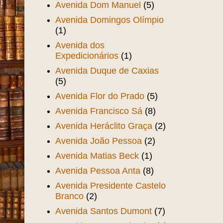
Avenida Dom Manuel
(5)
Avenida Domingos Olímpio
(1)
Avenida dos
Expedicionários
(1)
Avenida Duque de Caxias
(5)
Avenida Flor do Prado
(5)
Avenida Francisco Sá
(8)
Avenida Heráclito Graça
(2)
Avenida João Pessoa
(2)
Avenida Matias Beck
(1)
Avenida Pessoa Anta
(8)
Avenida Presidente Castelo
Branco
(2)
Avenida Santos Dumont
(7)