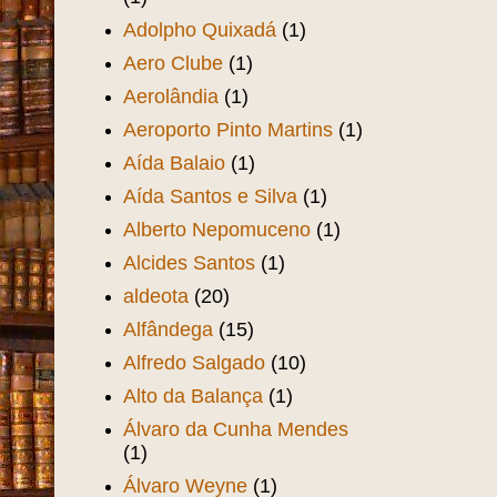
Adolpho Quixadá
(1)
Aero Clube
(1)
Aerolândia
(1)
Aeroporto Pinto Martins
(1)
Aída Balaio
(1)
Aída Santos e Silva
(1)
Alberto Nepomuceno
(1)
Alcides Santos
(1)
aldeota
(20)
Alfândega
(15)
Alfredo Salgado
(10)
Alto da Balança
(1)
Álvaro da Cunha Mendes
(1)
Álvaro Weyne
(1)