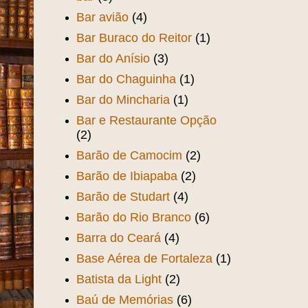
Bar avião
(4)
Bar Buraco do Reitor
(1)
Bar do Anísio
(3)
Bar do Chaguinha
(1)
Bar do Mincharia
(1)
Bar e Restaurante Opção
(2)
Barão de Camocim
(2)
Barão de Ibiapaba
(2)
Barão de Studart
(4)
Barão do Rio Branco
(6)
Barra do Ceará
(4)
Base Aérea de Fortaleza
(1)
Batista da Light
(2)
Baú de Memórias
(6)