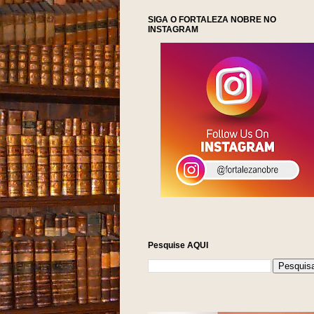
SIGA O FORTALEZA NOBRE NO
INSTAGRAM
Pesquise AQUI