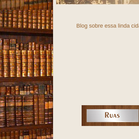
Blog sobre essa linda ci