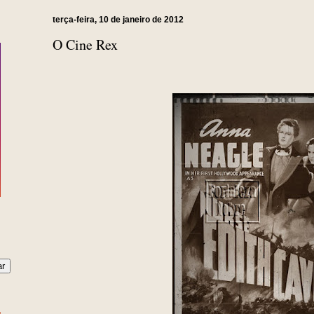
terça-feira, 10 de janeiro de 2012
O Cine Rex