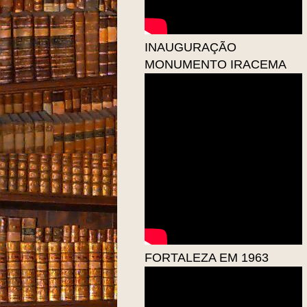
INAUGURAÇÃO
MONUMENTO IRACEMA
FORTALEZA EM 1963