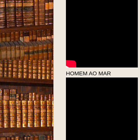
HOMEM AO MAR