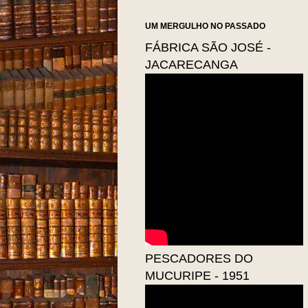
UM MERGULHO NO PASSADO
FÁBRICA SÃO JOSÉ -
JACARECANGA
PESCADORES DO
MUCURIPE - 1951