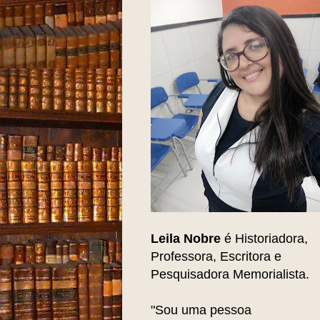
Leila Nobre
é Historiadora,
Professora, Escritora e
Pesquisadora Memorialista.
"Sou uma pessoa