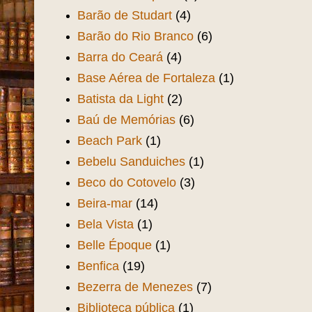
Barão de Studart
(4)
Barão do Rio Branco
(6)
Barra do Ceará
(4)
Base Aérea de Fortaleza
(1)
Batista da Light
(2)
Baú de Memórias
(6)
Beach Park
(1)
Bebelu Sanduiches
(1)
Beco do Cotovelo
(3)
Beira-mar
(14)
Bela Vista
(1)
Belle Époque
(1)
Benfica
(19)
Bezerra de Menezes
(7)
Biblioteca pública
(1)