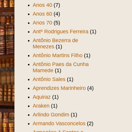
Anos 40
(7)
Anos 60
(4)
Anos 70
(5)
Antº Rodrigues Ferreira
(1)
Antônio Bezerra de
Menezes
(1)
Antônio Martins Filho
(1)
Antônio Paes da Cunha
Mamede
(1)
Antônio Sales
(1)
Aprendizes Marinheiro
(4)
Aquiraz
(1)
Araken
(1)
Arlindo Gondim
(1)
Armando Vasconcelos
(2)