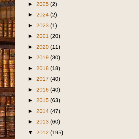
►
2025
(2)
►
2024
(2)
►
2023
(1)
►
2021
(20)
►
2020
(11)
►
2019
(30)
►
2018
(18)
►
2017
(40)
►
2016
(40)
►
2015
(63)
►
2014
(47)
►
2013
(60)
▼
2012
(195)