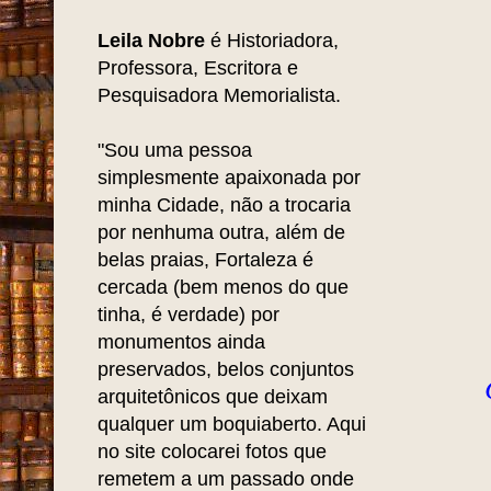
Leila Nobre
é Historiadora,
Professora, Escritora e
Pesquisadora Memorialista.
"Sou uma pessoa
simplesmente apaixonada por
minha Cidade, não a trocaria
por nenhuma outra, além de
belas praias, Fortaleza é
cercada (bem menos do que
tinha, é verdade) por
monumentos ainda
preservados, belos conjuntos
arquitetônicos que deixam
qualquer um boquiaberto. Aqui
no site colocarei fotos que
remetem a um passado onde