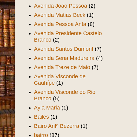
Avenida João Pessoa
(2)
Avenida Matias Beck
(1)
Avenida Pessoa Anta
(8)
Avenida Presidente Castelo
Branco
(2)
Avenida Santos Dumont
(7)
Avenida Sena Madureira
(4)
Avenida Treze de Maio
(7)
Avenida Visconde de
Cauhípe
(1)
Avenida Visconde do Rio
Branco
(5)
Ayla Maria
(1)
Bailes
(1)
Bairo Antº Bezerra
(1)
bairro
(87)