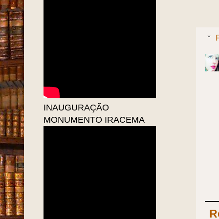
INAUGURAÇÃO
MONUMENTO IRACEMA
R