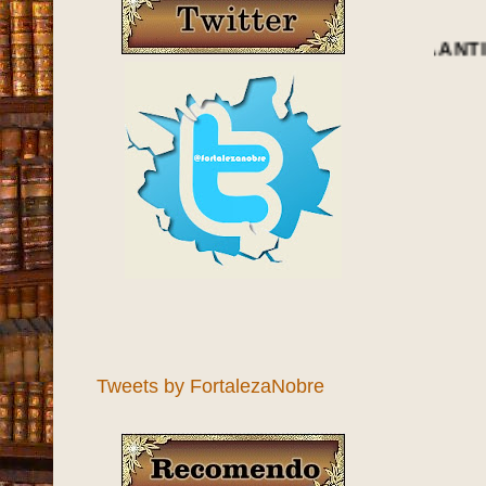
Tweets by FortalezaNobre