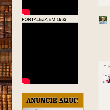
FORTALEZA EM 1963