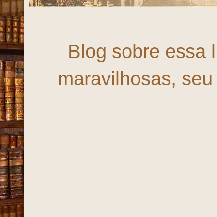
Fortal
Blog sobre essa 
maravilhosas, seu