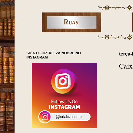
SIGA O FORTALEZA NOBRE NO
terça-
INSTAGRAM
Caix