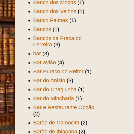
Banco dos Moços
(1)
Banco dos Velhos
(1)
Banco Palmas
(1)
Bancos
(1)
Bancos da Praça do
Ferreira
(3)
bar
(3)
Bar avião
(4)
Bar Buraco do Reitor
(1)
Bar do Anísio
(3)
Bar do Chaguinha
(1)
Bar do Mincharia
(1)
Bar e Restaurante Opção
(2)
Barão de Camocim
(2)
Barão de Ibiapaba
(2)