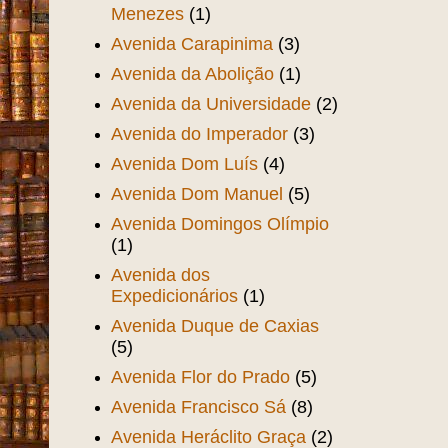
Menezes
(1)
Avenida Carapinima
(3)
Avenida da Abolição
(1)
Avenida da Universidade
(2)
Avenida do Imperador
(3)
Avenida Dom Luís
(4)
Avenida Dom Manuel
(5)
Avenida Domingos Olímpio
(1)
Avenida dos
Expedicionários
(1)
Avenida Duque de Caxias
(5)
Avenida Flor do Prado
(5)
Avenida Francisco Sá
(8)
Avenida Heráclito Graça
(2)