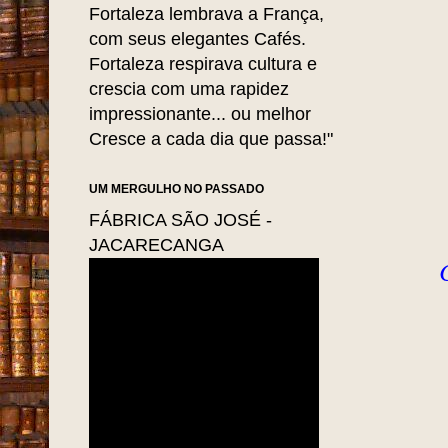
Fortaleza lembrava a França,
com seus elegantes Cafés.
Fortaleza respirava cultura e
crescia com uma rapidez
impressionante... ou melhor
Cresce a cada dia que passa!"
UM MERGULHO NO PASSADO
FÁBRICA SÃO JOSÉ -
JACARECANGA