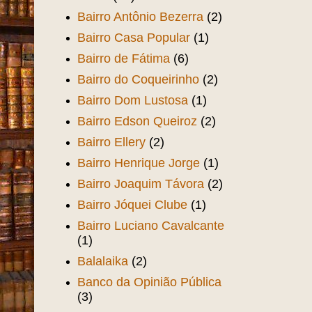
Bairro Antônio Bezerra
(2)
Bairro Casa Popular
(1)
Bairro de Fátima
(6)
Bairro do Coqueirinho
(2)
Bairro Dom Lustosa
(1)
Bairro Edson Queiroz
(2)
Bairro Ellery
(2)
Bairro Henrique Jorge
(1)
Bairro Joaquim Távora
(2)
Bairro Jóquei Clube
(1)
Bairro Luciano Cavalcante
(1)
Balalaika
(2)
Banco da Opinião Pública
(3)