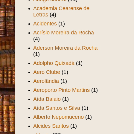
Academia Cearense de
Letras
(4)
Acidentes
(1)
Acrísio Moreira da Rocha
(4)
Aderson Moreira da Rocha
(1)
Adolpho Quixadá
(1)
Aero Clube
(1)
Aerolândia
(1)
Aeroporto Pinto Martins
(1)
Aída Balaio
(1)
Aída Santos e Silva
(1)
Alberto Nepomuceno
(1)
Alcides Santos
(1)