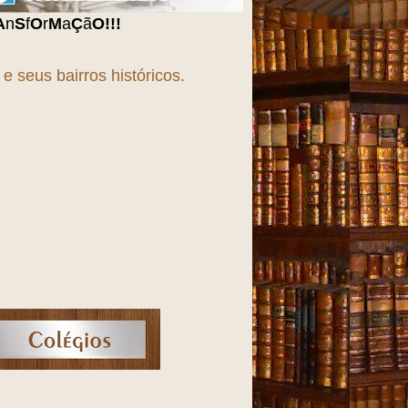
 seus bairros históricos.