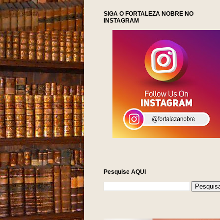
SIGA O FORTALEZA NOBRE NO
INSTAGRAM
Pesquise AQUI