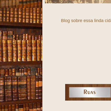
Blog sobre essa linda ci