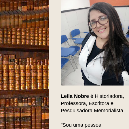
Leila Nobre
é Historiadora,
Professora, Escritora e
Pesquisadora Memorialista.
"Sou uma pessoa