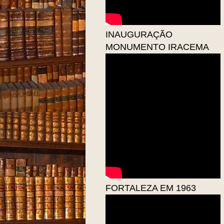
INAUGURAÇÃO
MONUMENTO IRACEMA
FORTALEZA EM 1963