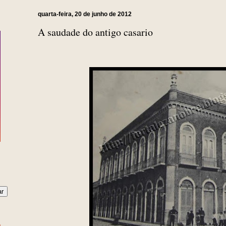
quarta-feira, 20 de junho de 2012
A saudade do antigo casario