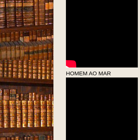
HOMEM AO MAR