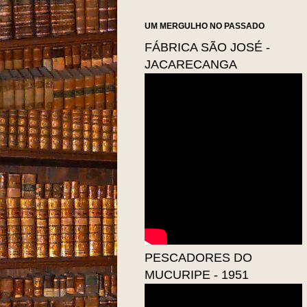
UM MERGULHO NO PASSADO
FÁBRICA SÃO JOSÉ -
JACARECANGA
PESCADORES DO
MUCURIPE - 1951