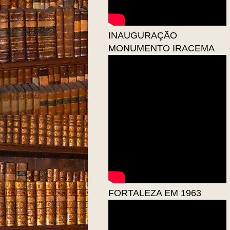
INAUGURAÇÃO
MONUMENTO IRACEMA
FORTALEZA EM 1963