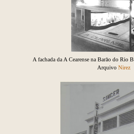
A fachada da A Cearense na Barão do Rio B
Arquivo
Nirez