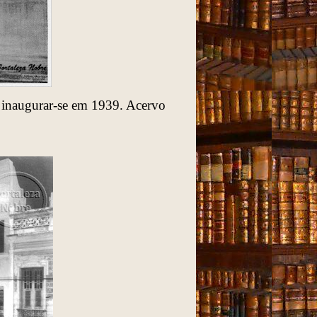
a inaugurar-se em 1939. Acervo