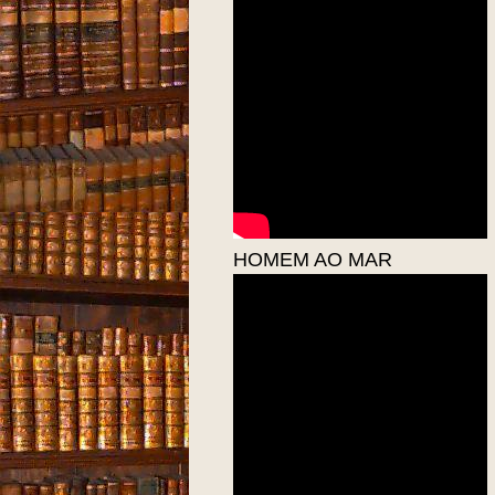
HOMEM AO MAR