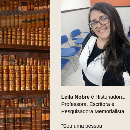
Leila Nobre
é Historiadora,
Professora, Escritora e
Pesquisadora Memorialista.
"Sou uma pessoa