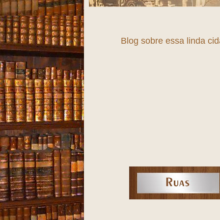
Blog sobre essa linda ci