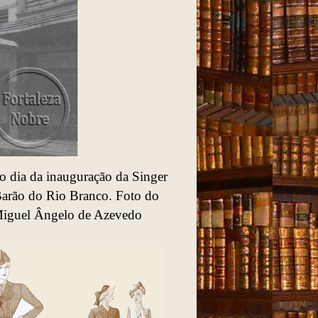
no dia da inauguração da
Singer
arão do Rio Branco. Foto do
 Miguel Ângelo de Azevedo