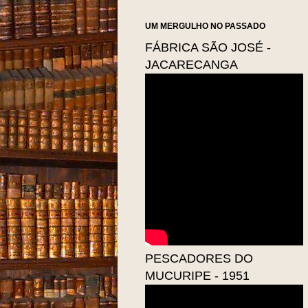
UM MERGULHO NO PASSADO
FÁBRICA SÃO JOSÉ -
JACARECANGA
PESCADORES DO
MUCURIPE - 1951