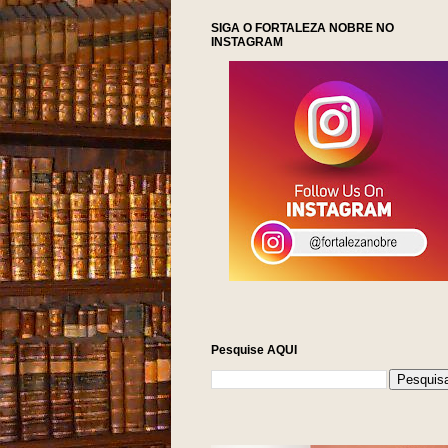
SIGA O FORTALEZA NOBRE NO
INSTAGRAM
Pesquise AQUI