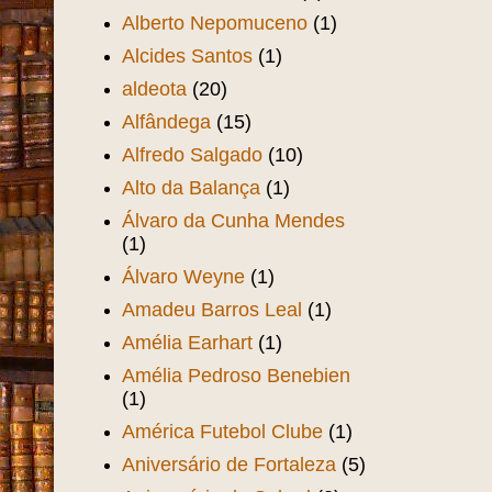
Alberto Nepomuceno
(1)
Alcides Santos
(1)
aldeota
(20)
Alfândega
(15)
Alfredo Salgado
(10)
Alto da Balança
(1)
Álvaro da Cunha Mendes
(1)
Álvaro Weyne
(1)
Amadeu Barros Leal
(1)
Amélia Earhart
(1)
Amélia Pedroso Benebien
(1)
América Futebol Clube
(1)
Aniversário de Fortaleza
(5)