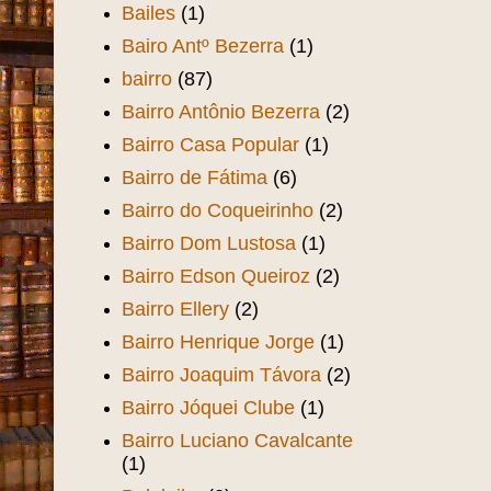
Bailes
(1)
Bairo Antº Bezerra
(1)
bairro
(87)
Bairro Antônio Bezerra
(2)
Bairro Casa Popular
(1)
Bairro de Fátima
(6)
Bairro do Coqueirinho
(2)
Bairro Dom Lustosa
(1)
Bairro Edson Queiroz
(2)
Bairro Ellery
(2)
Bairro Henrique Jorge
(1)
Bairro Joaquim Távora
(2)
Bairro Jóquei Clube
(1)
Bairro Luciano Cavalcante
(1)