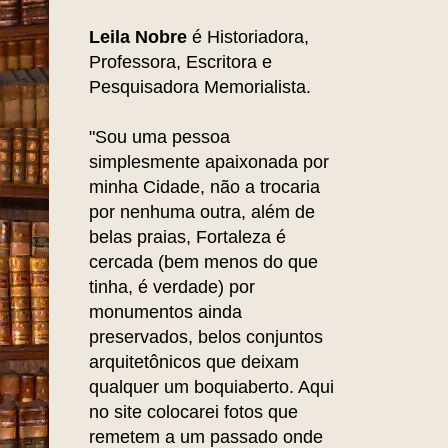
Leila Nobre
é Historiadora,
Professora, Escritora e
Pesquisadora Memorialista.
"Sou uma pessoa
simplesmente apaixonada por
minha Cidade, não a trocaria
por nenhuma outra, além de
belas praias, Fortaleza é
cercada (bem menos do que
tinha, é verdade) por
monumentos ainda
preservados, belos conjuntos
arquitetônicos que deixam
qualquer um boquiaberto. Aqui
no site colocarei fotos que
remetem a um passado onde