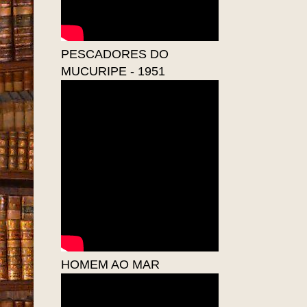
PESCADORES DO
MUCURIPE - 1951
HOMEM AO MAR