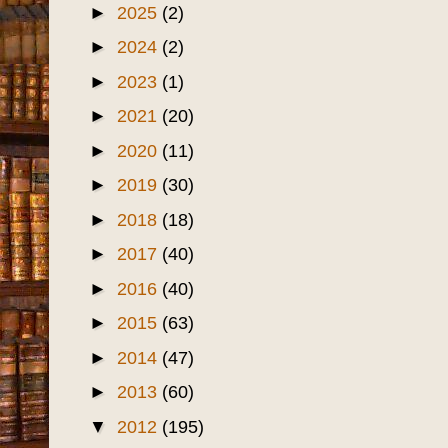
►
2025
(2)
►
2024
(2)
►
2023
(1)
►
2021
(20)
►
2020
(11)
►
2019
(30)
►
2018
(18)
►
2017
(40)
►
2016
(40)
►
2015
(63)
►
2014
(47)
►
2013
(60)
▼
2012
(195)