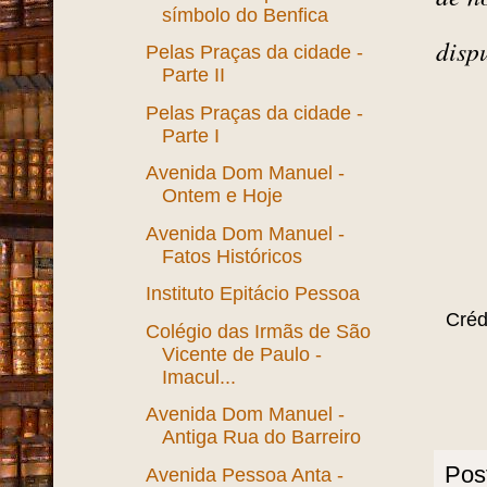
símbolo do Benfica
disp
Pelas Praças da cidade -
Parte II
Pelas Praças da cidade -
Parte I
Avenida Dom Manuel -
Ontem e Hoje
Avenida Dom Manuel -
Fatos Históricos
Instituto Epitácio Pessoa
Créd
Colégio das Irmãs de São
Vicente de Paulo -
Imacul...
Avenida Dom Manuel -
Antiga Rua do Barreiro
Pos
Avenida Pessoa Anta -