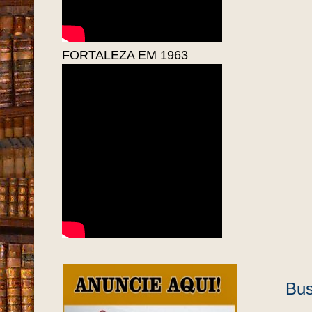
FORTALEZA EM 1963
Bus