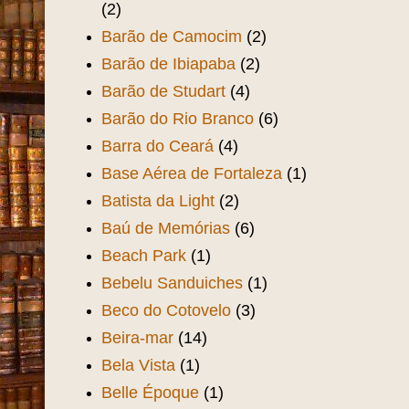
(2)
Barão de Camocim
(2)
Barão de Ibiapaba
(2)
Barão de Studart
(4)
Barão do Rio Branco
(6)
Barra do Ceará
(4)
Base Aérea de Fortaleza
(1)
Batista da Light
(2)
Baú de Memórias
(6)
Beach Park
(1)
Bebelu Sanduiches
(1)
Beco do Cotovelo
(3)
Beira-mar
(14)
Bela Vista
(1)
Belle Époque
(1)