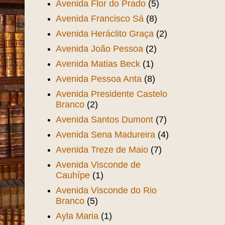
Avenida Flor do Prado
(5)
Avenida Francisco Sá
(8)
Avenida Heráclito Graça
(2)
Avenida João Pessoa
(2)
Avenida Matias Beck
(1)
Avenida Pessoa Anta
(8)
Avenida Presidente Castelo
Branco
(2)
Avenida Santos Dumont
(7)
Avenida Sena Madureira
(4)
Avenida Treze de Maio
(7)
Avenida Visconde de
Cauhípe
(1)
Avenida Visconde do Rio
Branco
(5)
Ayla Maria
(1)