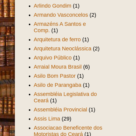
Arlindo Gondim
(1)
Armando Vasconcelos
(2)
Armazéns A Santos e
Comp.
(1)
Arquitetura de ferro
(1)
Arquitetura Neoclássica
(2)
Arquivo Público
(1)
Arraial Moura Brasil
(6)
Asilo Bom Pastor
(1)
Asilo de Parangaba
(1)
Assembléia Legislativa do
Ceará
(1)
Assembléia Provincial
(1)
Assis Lima
(29)
Associacao Beneficente dos
Motoristas do Ceará
(1)