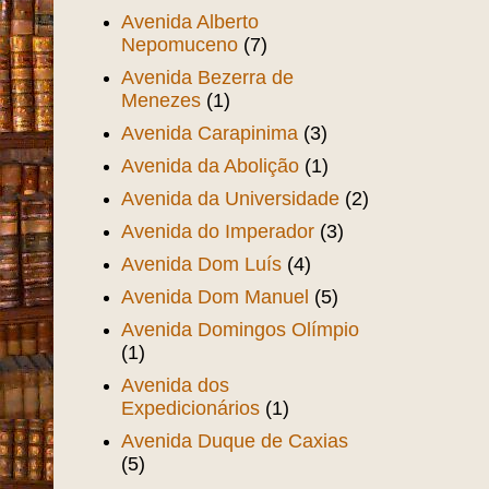
Avenida Alberto
Nepomuceno
(7)
Avenida Bezerra de
Menezes
(1)
Avenida Carapinima
(3)
Avenida da Abolição
(1)
Avenida da Universidade
(2)
Avenida do Imperador
(3)
Avenida Dom Luís
(4)
Avenida Dom Manuel
(5)
Avenida Domingos Olímpio
(1)
Avenida dos
Expedicionários
(1)
Avenida Duque de Caxias
(5)