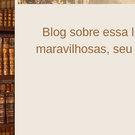
Fortaleza, 
Blog sobre essa 
maravilhosas, seu