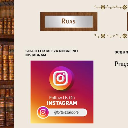
SIGA O FORTALEZA NOBRE NO
segund
INSTAGRAM
Praç