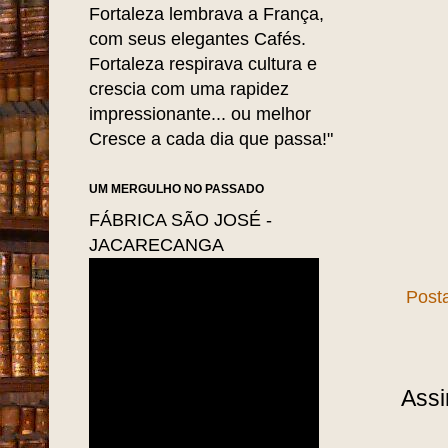
Fortaleza lembrava a França,
com seus elegantes Cafés.
Fortaleza respirava cultura e
crescia com uma rapidez
impressionante... ou melhor
Cresce a cada dia que passa!"
UM MERGULHO NO PASSADO
FÁBRICA SÃO JOSÉ -
JACARECANGA
Post
Assi