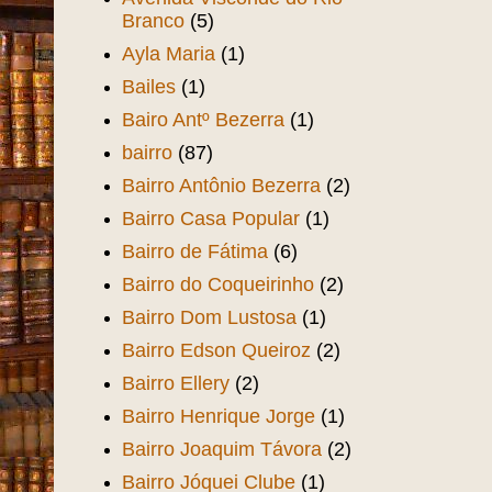
Branco
(5)
Ayla Maria
(1)
Bailes
(1)
Bairo Antº Bezerra
(1)
bairro
(87)
Bairro Antônio Bezerra
(2)
Bairro Casa Popular
(1)
Bairro de Fátima
(6)
Bairro do Coqueirinho
(2)
Bairro Dom Lustosa
(1)
Bairro Edson Queiroz
(2)
Bairro Ellery
(2)
Bairro Henrique Jorge
(1)
Bairro Joaquim Távora
(2)
Bairro Jóquei Clube
(1)