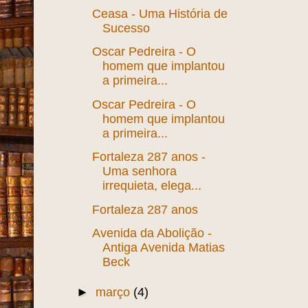
Ceasa - Uma História de
Sucesso
Oscar Pedreira - O
homem que implantou
a primeira...
Oscar Pedreira - O
homem que implantou
a primeira...
Fortaleza 287 anos -
Uma senhora
irrequieta, elega...
Fortaleza 287 anos
Avenida da Abolição -
Antiga Avenida Matias
Beck
►
março
(4)