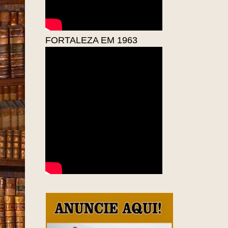
FORTALEZA EM 1963