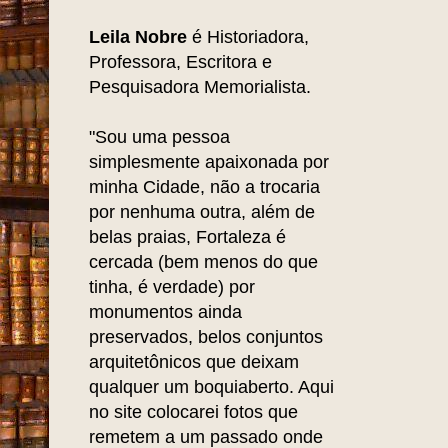
Leila Nobre
é Historiadora,
Professora, Escritora e
Pesquisadora Memorialista.
"Sou uma pessoa
simplesmente apaixonada por
minha Cidade, não a trocaria
por nenhuma outra, além de
belas praias, Fortaleza é
cercada (bem menos do que
tinha, é verdade) por
monumentos ainda
preservados, belos conjuntos
arquitetônicos que deixam
qualquer um boquiaberto. Aqui
no site colocarei fotos que
remetem a um passado onde