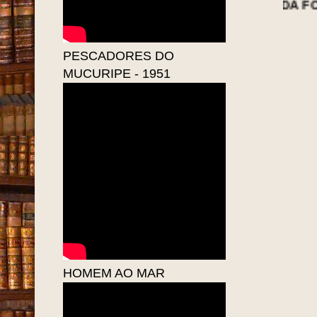
NOTÍCIAS DA FORTALEZA A
PESCADORES DO
MUCURIPE - 1951
HOMEM AO MAR