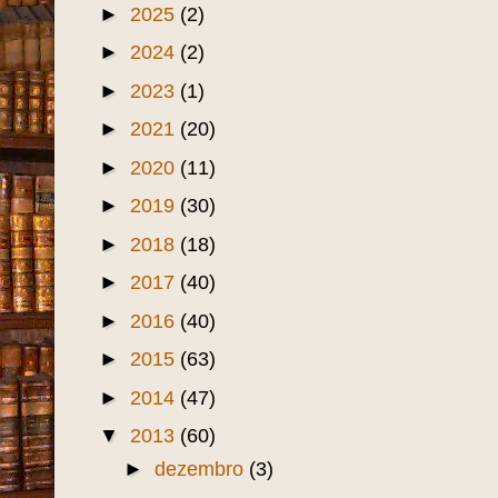
►
2025
(2)
►
2024
(2)
►
2023
(1)
►
2021
(20)
►
2020
(11)
►
2019
(30)
►
2018
(18)
►
2017
(40)
►
2016
(40)
►
2015
(63)
►
2014
(47)
▼
2013
(60)
►
dezembro
(3)