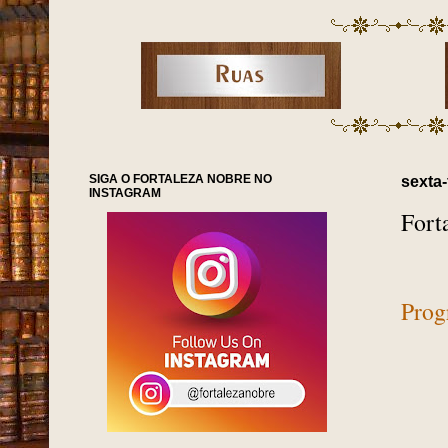
SIGA O FORTALEZA NOBRE NO
sexta-
INSTAGRAM
Fort
Prog