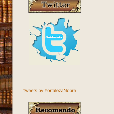
Tweets by FortalezaNobre