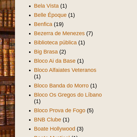
Bela Vista
(1)
Belle Époque
(1)
Benfica
(19)
Bezerra de Menezes
(7)
Biblioteca pública
(1)
Big Brasa
(2)
Bloco Ai da Base
(1)
Bloco Alfaiates Veteranos
(1)
Bloco Banda do Morro
(1)
Bloco Os Gregos do Líbano
(1)
Bloco Prova de Fogo
(5)
BNB Clube
(1)
Boate Hollywood
(3)