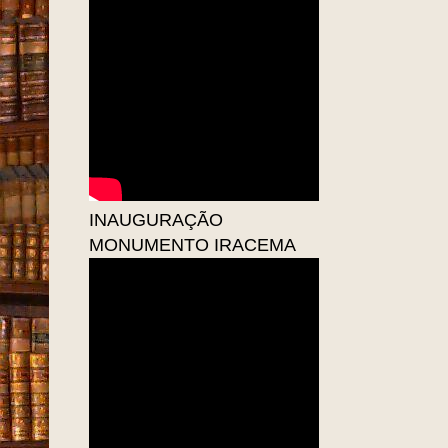
INAUGURAÇÃO
MONUMENTO IRACEMA