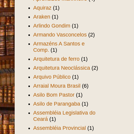
Aquiraz
(1)
Araken
(1)
Arlindo Gondim
(1)
Armando Vasconcelos
(2)
Armazéns A Santos e
Comp.
(1)
Arquitetura de ferro
(1)
Arquitetura Neoclássica
(2)
Arquivo Público
(1)
Arraial Moura Brasil
(6)
Asilo Bom Pastor
(1)
Asilo de Parangaba
(1)
Assembléia Legislativa do
Ceará
(1)
Assembléia Provincial
(1)