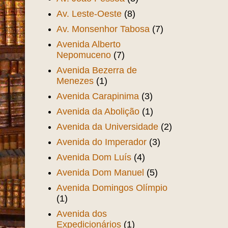
Av. Leste-Oeste
(8)
Av. Monsenhor Tabosa
(7)
Avenida Alberto
Nepomuceno
(7)
Avenida Bezerra de
Menezes
(1)
Avenida Carapinima
(3)
Avenida da Abolição
(1)
Avenida da Universidade
(2)
Avenida do Imperador
(3)
Avenida Dom Luís
(4)
Avenida Dom Manuel
(5)
Avenida Domingos Olímpio
(1)
Avenida dos
Expedicionários
(1)