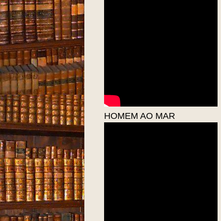
HOMEM AO MAR