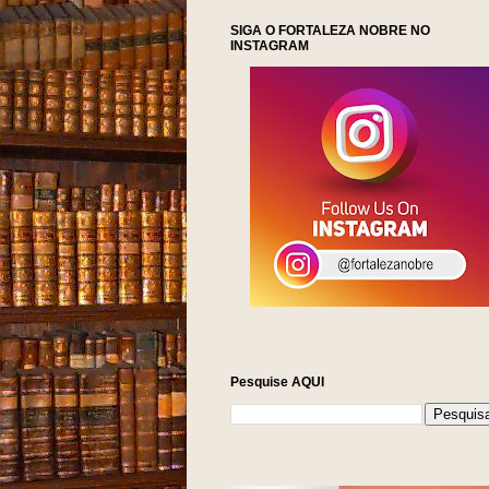
SIGA O FORTALEZA NOBRE NO
INSTAGRAM
Pesquise AQUI