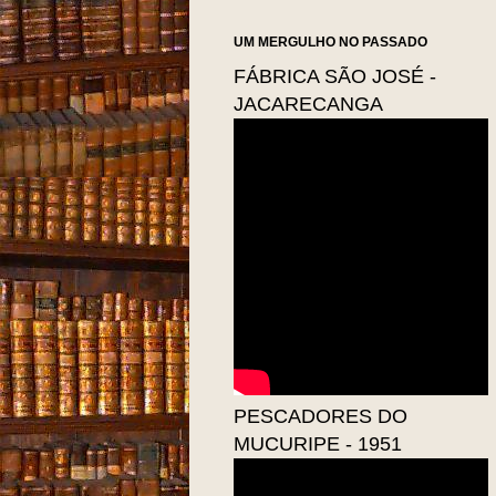
UM MERGULHO NO PASSADO
FÁBRICA SÃO JOSÉ -
JACARECANGA
PESCADORES DO
MUCURIPE - 1951