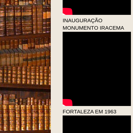
INAUGURAÇÃO
MONUMENTO IRACEMA
FORTALEZA EM 1963