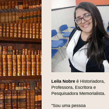
Leila Nobre
é Historiadora,
Professora, Escritora e
Pesquisadora Memorialista.
"Sou uma pessoa