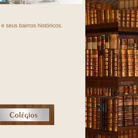
 seus bairros históricos.