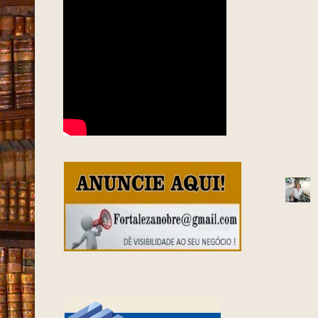
FORTALEZA EM 1963