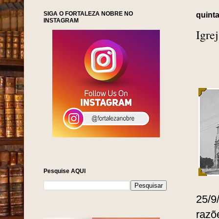
SIGA O FORTALEZA NOBRE NO
quinta
INSTAGRAM
Igre