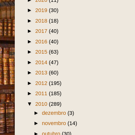
►
2025
(2)
►
2024
(2)
►
2023
(1)
►
2021
(20)
►
2020
(11)
►
2019
(30)
►
2018
(18)
►
2017
(40)
►
2016
(40)
►
2015
(63)
►
2014
(47)
►
2013
(60)
►
2012
(195)