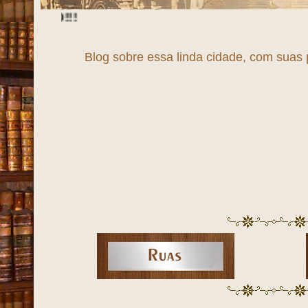
Blog sobre essa 
maravilhosas, seu