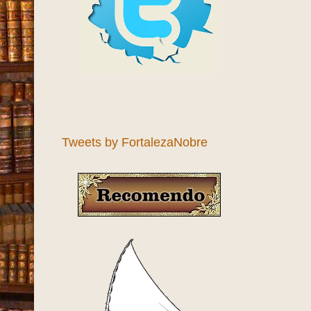
Tweets by FortalezaNobre