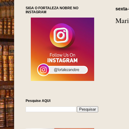
SIGA O FORTALEZA NOBRE NO
sexta-
INSTAGRAM
Mari
Pesquise AQUI