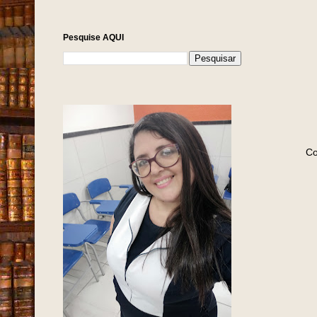
Pesquise AQUI
Co