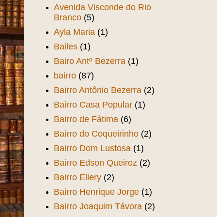
Avenida Visconde do Rio
Branco
(5)
Ayla Maria
(1)
Bailes
(1)
Bairo Antº Bezerra
(1)
bairro
(87)
Bairro Antônio Bezerra
(2)
Bairro Casa Popular
(1)
Bairro de Fátima
(6)
Bairro do Coqueirinho
(2)
Bairro Dom Lustosa
(1)
Bairro Edson Queiroz
(2)
Bairro Ellery
(2)
Bairro Henrique Jorge
(1)
Bairro Joaquim Távora
(2)