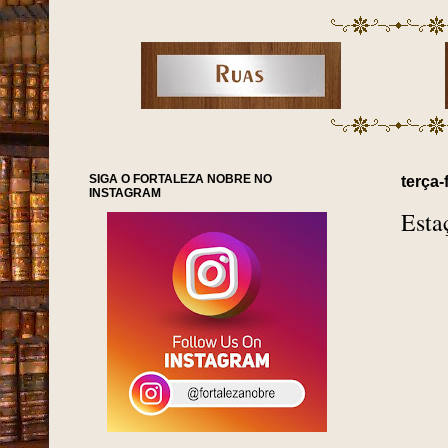
SIGA O FORTALEZA NOBRE NO
terça-
INSTAGRAM
Esta