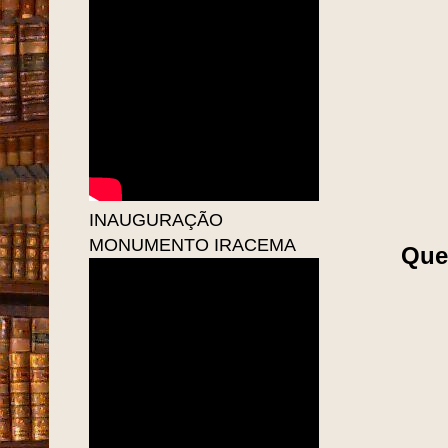
INAUGURAÇÃO
MONUMENTO IRACEMA
Que