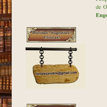
de O
Eng