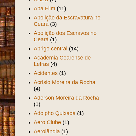
Aba Film
(11)
Abolição da Escravatura no
Ceará
(3)
Abolição dos Escravos no
Ceará
(1)
Abrigo central
(14)
Academia Cearense de
Letras
(4)
Acidentes
(1)
Acrísio Moreira da Rocha
(4)
Aderson Moreira da Rocha
(1)
Adolpho Quixadá
(1)
Aero Clube
(1)
Aerolândia
(1)