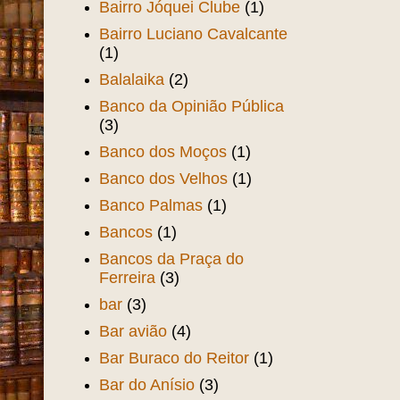
Bairro Jóquei Clube
(1)
Bairro Luciano Cavalcante
(1)
Balalaika
(2)
Banco da Opinião Pública
(3)
Banco dos Moços
(1)
Banco dos Velhos
(1)
Banco Palmas
(1)
Bancos
(1)
Bancos da Praça do
Ferreira
(3)
bar
(3)
Bar avião
(4)
Bar Buraco do Reitor
(1)
Bar do Anísio
(3)