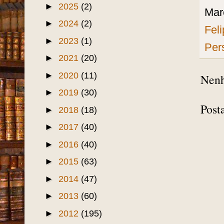
►
2025
(2)
Mar
►
2024
(2)
Fel
►
2023
(1)
Per
►
2021
(20)
►
2020
(11)
Nenh
►
2019
(30)
Post
►
2018
(18)
►
2017
(40)
►
2016
(40)
►
2015
(63)
►
2014
(47)
►
2013
(60)
►
2012
(195)