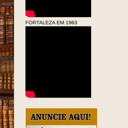
FORTALEZA EM 1963