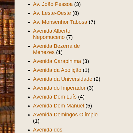
Av. João Pessoa
(3)
Av. Leste-Oeste
(8)
Av. Monsenhor Tabosa
(7)
Avenida Alberto
Nepomuceno
(7)
Avenida Bezerra de
Menezes
(1)
Avenida Carapinima
(3)
Avenida da Abolição
(1)
Avenida da Universidade
(2)
Avenida do Imperador
(3)
Avenida Dom Luís
(4)
Avenida Dom Manuel
(5)
Avenida Domingos Olímpio
(1)
Avenida dos