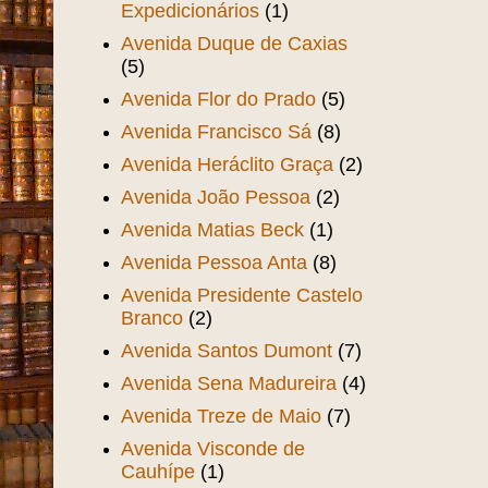
Expedicionários
(1)
Avenida Duque de Caxias
(5)
Avenida Flor do Prado
(5)
Avenida Francisco Sá
(8)
Avenida Heráclito Graça
(2)
Avenida João Pessoa
(2)
Avenida Matias Beck
(1)
Avenida Pessoa Anta
(8)
Avenida Presidente Castelo
Branco
(2)
Avenida Santos Dumont
(7)
Avenida Sena Madureira
(4)
Avenida Treze de Maio
(7)
Avenida Visconde de
Cauhípe
(1)