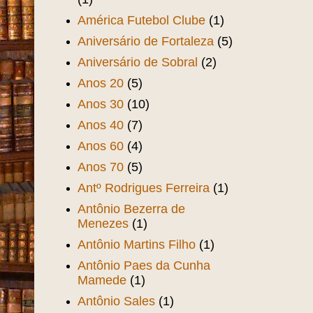
América Futebol Clube
(1)
Aniversário de Fortaleza
(5)
Aniversário de Sobral
(2)
Anos 20
(5)
Anos 30
(10)
Anos 40
(7)
Anos 60
(4)
Anos 70
(5)
Antº Rodrigues Ferreira
(1)
Antônio Bezerra de
Menezes
(1)
Antônio Martins Filho
(1)
Antônio Paes da Cunha
Mamede
(1)
Antônio Sales
(1)