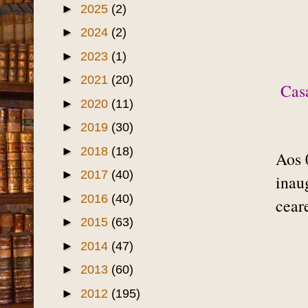
►
2025
(2)
►
2024
(2)
►
2023
(1)
►
2021
(20)
Cas
►
2020
(11)
►
2019
(30)
►
2018
(18)
Aos 
►
2017
(40)
inau
►
2016
(40)
cear
►
2015
(63)
►
2014
(47)
►
2013
(60)
►
2012
(195)