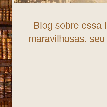
Fortaleza,
Blog sobre essa 
maravilhosas, seu