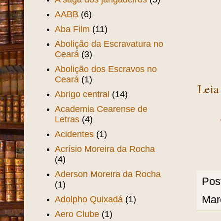
AABB
(6)
Aba Film
(11)
Abolição da Escravatura no
Ceará
(3)
Abolição dos Escravos no
Ceará
(1)
Leia
Abrigo central
(14)
Academia Cearense de
Letras
(4)
Acidentes
(1)
Acrísio Moreira da Rocha
(4)
Aderson Moreira da Rocha
Pos
(1)
Mar
Adolpho Quixadá
(1)
Aero Clube
(1)