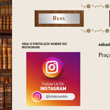
SIGA O FORTALEZA NOBRE NO
sábad
INSTAGRAM
Praç