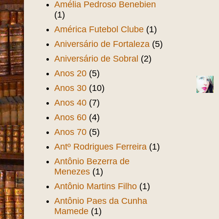
Amélia Pedroso Benebien
(1)
América Futebol Clube
(1)
Aniversário de Fortaleza
(5)
Aniversário de Sobral
(2)
Anos 20
(5)
Anos 30
(10)
Anos 40
(7)
Anos 60
(4)
Anos 70
(5)
Antº Rodrigues Ferreira
(1)
Antônio Bezerra de
Menezes
(1)
Antônio Martins Filho
(1)
Antônio Paes da Cunha
Mamede
(1)