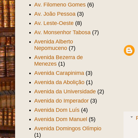
Av. Filomeno Gomes
(6)
Av. João Pessoa
(3)
Av. Leste-Oeste
(8)
Av. Monsenhor Tabosa
(7)
Avenida Alberto
Nepomuceno
(7)
Avenida Bezerra de
Menezes
(1)
Avenida Carapinima
(3)
Avenida da Abolição
(1)
Avenida da Universidade
(2)
Avenida do Imperador
(3)
Avenida Dom Luís
(4)
Avenida Dom Manuel
(5)
Avenida Domingos Olímpio
(1)