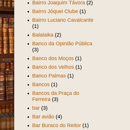
Bairro Joaquim Távora
(2)
Bairro Jóquei Clube
(1)
Bairro Luciano Cavalcante
(1)
Balalaika
(2)
Banco da Opinião Pública
(3)
Banco dos Moços
(1)
Banco dos Velhos
(1)
Banco Palmas
(1)
Bancos
(1)
Bancos da Praça do
Ferreira
(3)
bar
(3)
Bar avião
(4)
Bar Buraco do Reitor
(1)