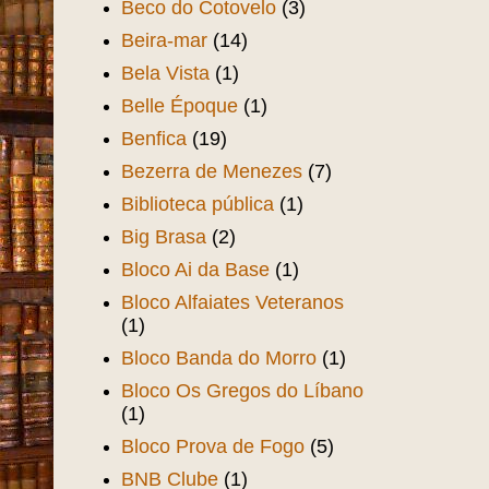
Beco do Cotovelo
(3)
Beira-mar
(14)
Bela Vista
(1)
Belle Époque
(1)
Benfica
(19)
Bezerra de Menezes
(7)
Biblioteca pública
(1)
Big Brasa
(2)
Bloco Ai da Base
(1)
Bloco Alfaiates Veteranos
(1)
Bloco Banda do Morro
(1)
Bloco Os Gregos do Líbano
(1)
Bloco Prova de Fogo
(5)
BNB Clube
(1)