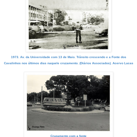
1973. Av. da Universidade com 13 de Maio. Trânsito crescendo e a Fonte dos
Cavalinhos nos últimos dias naquele cruzamento. (Diários Associados). Acervo Lucas
Cruzamento com a fonte