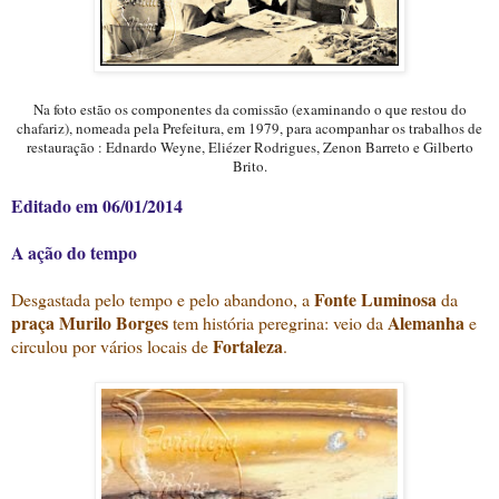
Na foto estão os componentes da comissão (examinando o que restou do
chafariz), nomeada pela Prefeitura, em 1979, para acompanhar os trabalhos de
restauração : Ednardo Weyne, Eliézer Rodrigues, Zenon Barreto e Gilberto
Brito.
Editado em 06/01/2014
A ação do tempo
Fonte Luminosa
Desgastada pelo tempo e pelo abandono, a
da
praça Murilo Borges
Alemanha
tem história peregrina: veio da
e
Fortaleza
circulou por vários locais de
.