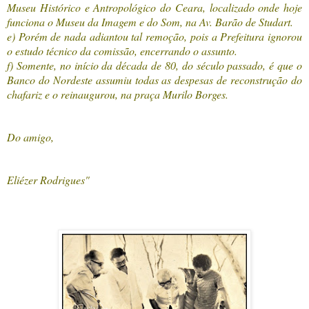
Museu Histórico e Antropológico do Ceara, localizado onde hoje
funciona o Museu da Imagem e do Som, na Av. Barão de Studart.
e) Porém de nada adiantou tal remoção, pois a Prefeitura ignorou
o estudo técnico da comissão, encerrando o assunto.
f) Somente, no início da década de 80, do século passado, é que o
Banco do Nordeste assumiu todas as despesas de reconstrução do
chafariz e o reinaugurou, na praça Murilo Borges.
Do amigo,
Eliézer Rodrigues"