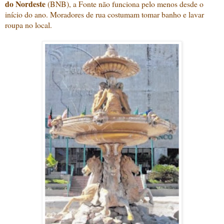
do Nordeste
(BNB), a Fonte não funciona pelo menos desde o
início do ano. Moradores de rua costumam tomar banho e lavar
roupa no local.