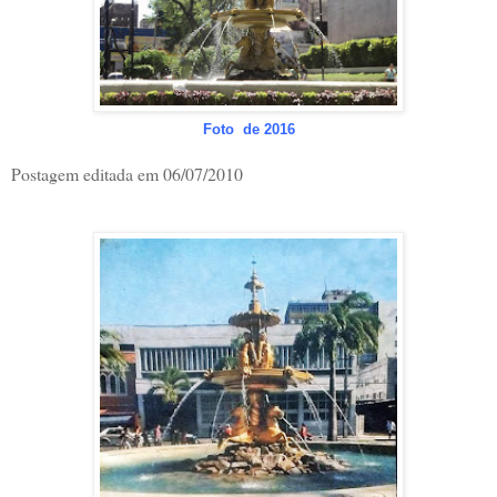
Foto de 2016
Postagem editada em 06/07/2010