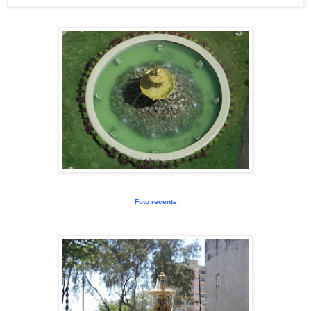
Foto recente