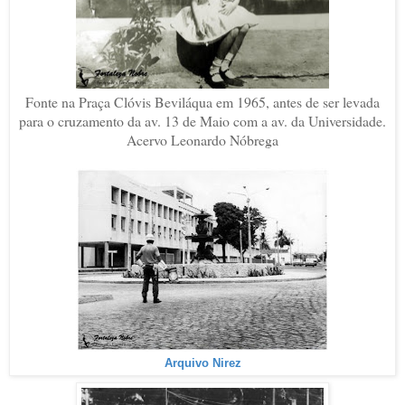
Fonte na Praça Clóvis Beviláqua em 1965, antes de ser levada
para o cruzamento da av. 13 de Maio com a av. da Universidade.
Acervo Leonardo Nóbrega
Arquivo Nirez