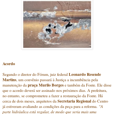
Acordo
Leonardo Resende
Segundo o diretor do Fórum, juiz federal
Martins
, um convênio passará à Justiça a incumbência pela
praça Murilo Borges
manutenção da
e também da Fonte. Ele disse
que o acordo deverá ser assinado nos próximos dias. A prefeitura,
no entanto, se comprometeu a fazer a restauração da Fonte. Há
Secretaria Regional
cerca de dois meses, arquitetos da
do Centro
já estiveram avaliando as condições da peça para a reforma.
“A
parte hidráulica está regular, de modo que seria mais uma