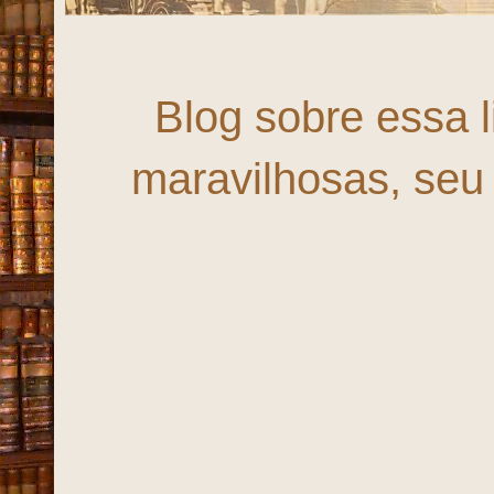
Fortaleza,
Blog sobre essa 
maravilhosas, seu