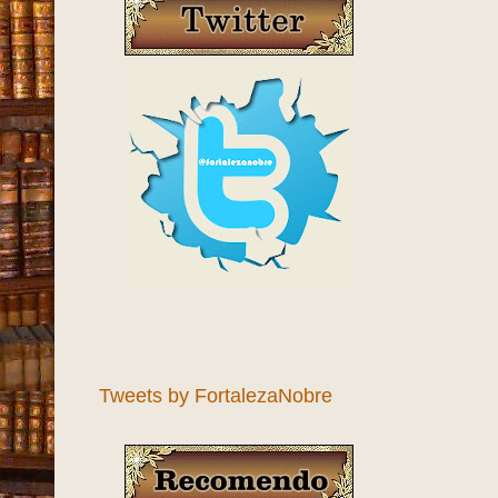
Tweets by FortalezaNobre