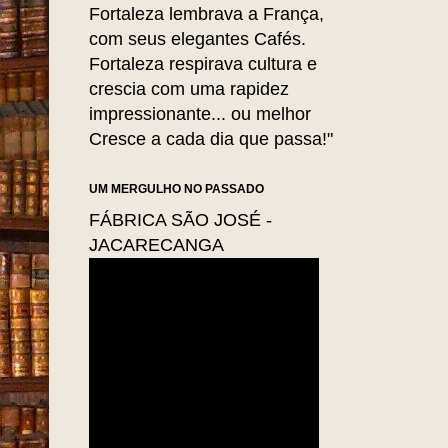
Fortaleza lembrava a França,
com seus elegantes Cafés.
Fortaleza respirava cultura e
crescia com uma rapidez
impressionante... ou melhor
Cresce a cada dia que passa!"
UM MERGULHO NO PASSADO
FÁBRICA SÃO JOSÉ -
JACARECANGA