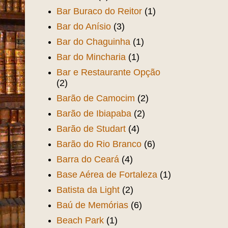
Bar Buraco do Reitor
(1)
Bar do Anísio
(3)
Bar do Chaguinha
(1)
Bar do Mincharia
(1)
Bar e Restaurante Opção
(2)
Barão de Camocim
(2)
Barão de Ibiapaba
(2)
Barão de Studart
(4)
Barão do Rio Branco
(6)
Barra do Ceará
(4)
Base Aérea de Fortaleza
(1)
Batista da Light
(2)
Baú de Memórias
(6)
Beach Park
(1)