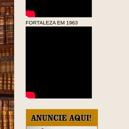
FORTALEZA EM 1963