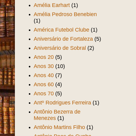
Amélia Earhart
(1)
Amélia Pedroso Benebien
(1)
América Futebol Clube
(1)
Aniversário de Fortaleza
(5)
Aniversário de Sobral
(2)
Anos 20
(5)
Anos 30
(10)
Anos 40
(7)
Anos 60
(4)
Anos 70
(5)
Antº Rodrigues Ferreira
(1)
Antônio Bezerra de
Menezes
(1)
Antônio Martins Filho
(1)