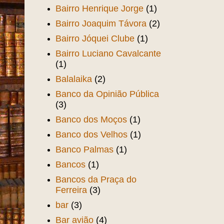
Bairro Henrique Jorge
(1)
Bairro Joaquim Távora
(2)
Bairro Jóquei Clube
(1)
Bairro Luciano Cavalcante
(1)
Balalaika
(2)
Banco da Opinião Pública
(3)
Banco dos Moços
(1)
Banco dos Velhos
(1)
Banco Palmas
(1)
Bancos
(1)
Bancos da Praça do
Ferreira
(3)
bar
(3)
Bar avião
(4)