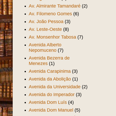
Av. Almirante Tamandaré
(2)
Av. Filomeno Gomes
(6)
Av. João Pessoa
(3)
Av. Leste-Oeste
(8)
Av. Monsenhor Tabosa
(7)
Avenida Alberto
Nepomuceno
(7)
Avenida Bezerra de
Menezes
(1)
Avenida Carapinima
(3)
Avenida da Abolição
(1)
Avenida da Universidade
(2)
Avenida do Imperador
(3)
Avenida Dom Luís
(4)
Avenida Dom Manuel
(5)