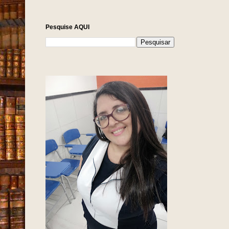
Pesquise AQUI