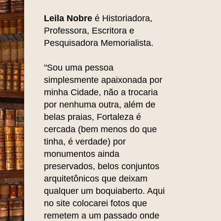
Leila Nobre
é Historiadora,
Professora, Escritora e
Pesquisadora Memorialista.
"Sou uma pessoa
simplesmente apaixonada por
minha Cidade, não a trocaria
por nenhuma outra, além de
belas praias, Fortaleza é
cercada (bem menos do que
tinha, é verdade) por
monumentos ainda
preservados, belos conjuntos
arquitetônicos que deixam
qualquer um boquiaberto. Aqui
no site colocarei fotos que
remetem a um passado onde