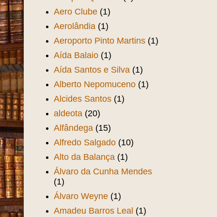
Aero Clube
(1)
Aerolândia
(1)
Aeroporto Pinto Martins
(1)
Aída Balaio
(1)
Aída Santos e Silva
(1)
Alberto Nepomuceno
(1)
Alcides Santos
(1)
aldeota
(20)
Alfândega
(15)
Alfredo Salgado
(10)
Alto da Balança
(1)
Álvaro da Cunha Mendes
(1)
Álvaro Weyne
(1)
Amadeu Barros Leal
(1)