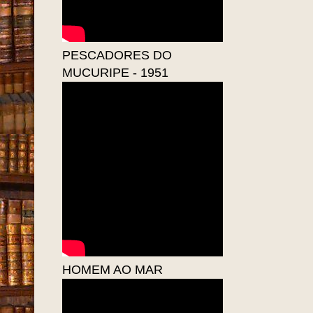
PESCADORES DO
MUCURIPE - 1951
HOMEM AO MAR