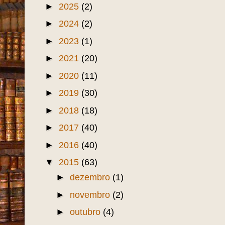
►
2025
(2)
►
2024
(2)
►
2023
(1)
►
2021
(20)
►
2020
(11)
►
2019
(30)
►
2018
(18)
►
2017
(40)
►
2016
(40)
▼
2015
(63)
►
dezembro
(1)
►
novembro
(2)
►
outubro
(4)