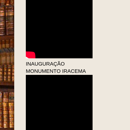
INAUGURAÇÃO
MONUMENTO IRACEMA