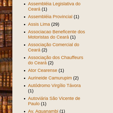
Assembléia Legislativa do
Ceará
(1)
Assembléia Provincial
(1)
Assis Lima
(29)
Associacao Beneficente dos
Motoristas do Ceará
(1)
Associação Comercial do
Ceará
(2)
Associação dos Chauffeurs
do Ceará
(2)
Ator Cearense
(1)
Aurineide Camurupim
(2)
Autódromo Virgílio Távora
(1)
Autoviária São Vicente de
Paulo
(1)
Av. Aguanambi
(1)