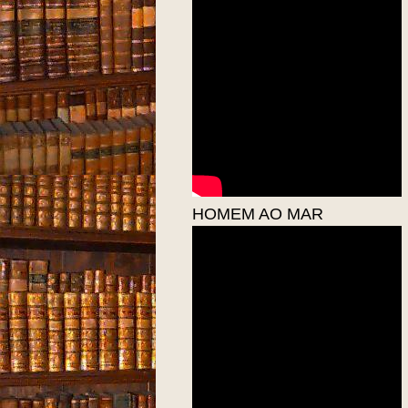
HOMEM AO MAR