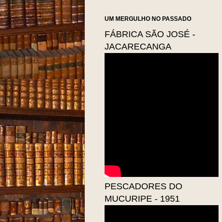
UM MERGULHO NO PASSADO
FÁBRICA SÃO JOSÉ -
JACARECANGA
PESCADORES DO
MUCURIPE - 1951