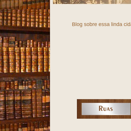
Blog sobre essa linda ci