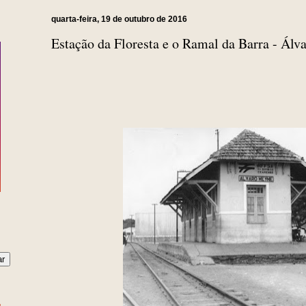
quarta-feira, 19 de outubro de 2016
Estação da Floresta e o Ramal da Barra - Ál