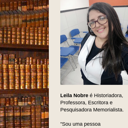
Leila Nobre
é Historiadora,
Professora, Escritora e
Pesquisadora Memorialista.
"Sou uma pessoa