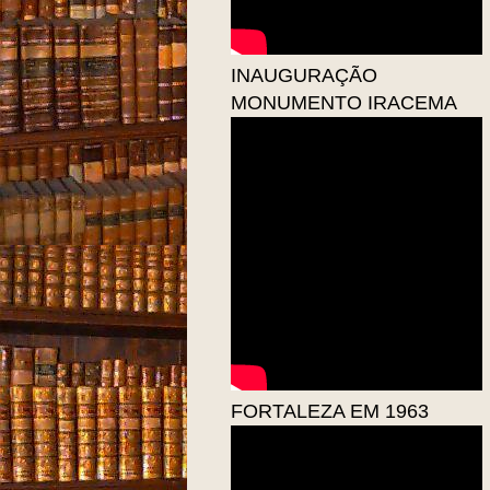
INAUGURAÇÃO
MONUMENTO IRACEMA
FORTALEZA EM 1963