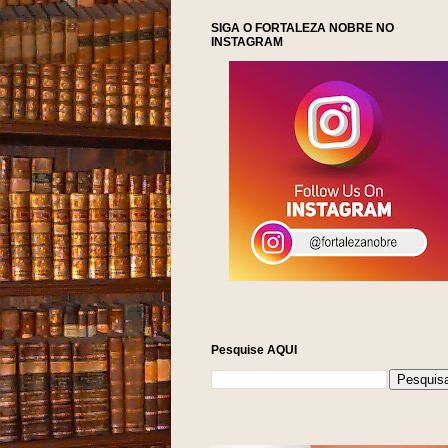
SIGA O FORTALEZA NOBRE NO
INSTAGRAM
Pesquise AQUI