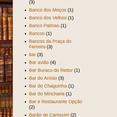
(3)
Banco dos Moços
(1)
Banco dos Velhos
(1)
Banco Palmas
(1)
Bancos
(1)
Bancos da Praça do
Ferreira
(3)
bar
(3)
Bar avião
(4)
Bar Buraco do Reitor
(1)
Bar do Anísio
(3)
Bar do Chaguinha
(1)
Bar do Mincharia
(1)
Bar e Restaurante Opção
(2)
Barão de Camocim
(2)