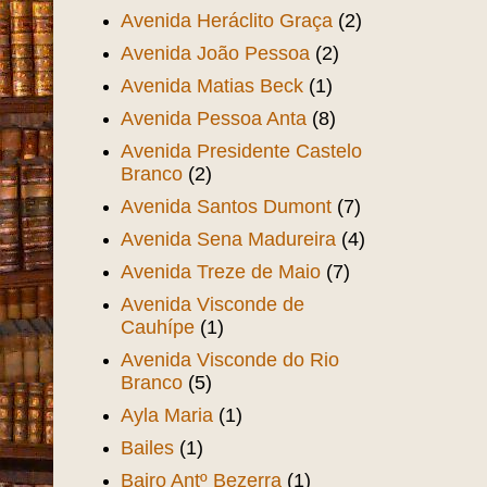
Avenida Heráclito Graça
(2)
Avenida João Pessoa
(2)
Avenida Matias Beck
(1)
Avenida Pessoa Anta
(8)
Avenida Presidente Castelo
Branco
(2)
Avenida Santos Dumont
(7)
Avenida Sena Madureira
(4)
Avenida Treze de Maio
(7)
Avenida Visconde de
Cauhípe
(1)
Avenida Visconde do Rio
Branco
(5)
Ayla Maria
(1)
Bailes
(1)
Bairo Antº Bezerra
(1)