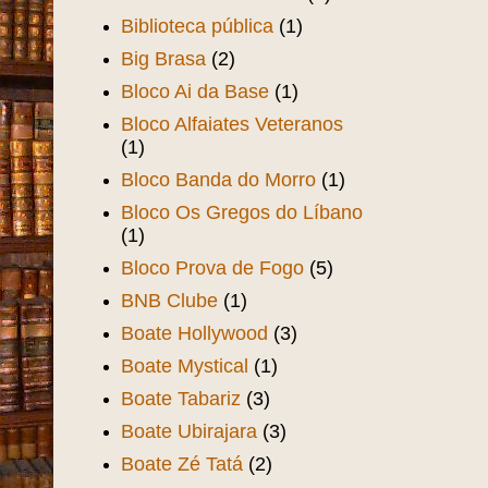
Biblioteca pública
(1)
Big Brasa
(2)
Bloco Ai da Base
(1)
Bloco Alfaiates Veteranos
(1)
Bloco Banda do Morro
(1)
Bloco Os Gregos do Líbano
(1)
Bloco Prova de Fogo
(5)
BNB Clube
(1)
Boate Hollywood
(3)
Boate Mystical
(1)
Boate Tabariz
(3)
Boate Ubirajara
(3)
Boate Zé Tatá
(2)