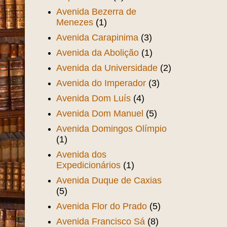
Avenida Bezerra de
Menezes
(1)
Avenida Carapinima
(3)
Avenida da Abolição
(1)
Avenida da Universidade
(2)
Avenida do Imperador
(3)
Avenida Dom Luís
(4)
Avenida Dom Manuel
(5)
Avenida Domingos Olímpio
(1)
Avenida dos
Expedicionários
(1)
Avenida Duque de Caxias
(5)
Avenida Flor do Prado
(5)
Avenida Francisco Sá
(8)