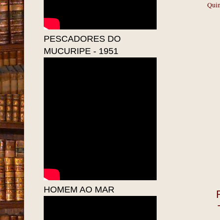
Quin
PESCADORES DO
MUCURIPE - 1951
HOMEM AO MAR