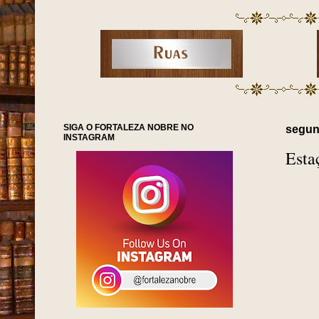
SIGA O FORTALEZA NOBRE NO
segund
INSTAGRAM
Esta