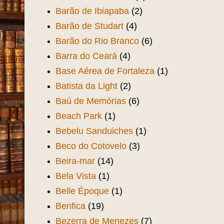
Barão de Ibiapaba
(2)
Barão de Studart
(4)
Barão do Rio Branco
(6)
Barra do Ceará
(4)
Base Aérea de Fortaleza
(1)
Batista da Light
(2)
Baú de Memórias
(6)
Beach Park
(1)
Bebelu Sanduiches
(1)
Beco do Cotovelo
(3)
Beira-mar
(14)
Bela Vista
(1)
Belle Époque
(1)
Benfica
(19)
Bezerra de Menezes
(7)