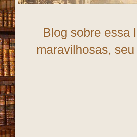
Blog sobre essa 
maravilhosas, seu