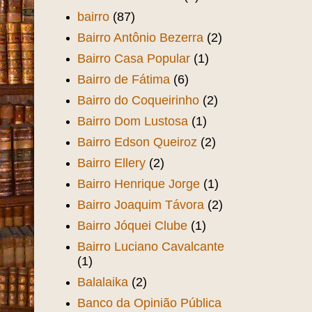
bairro
(87)
Bairro Antônio Bezerra
(2)
Bairro Casa Popular
(1)
Bairro de Fátima
(6)
Bairro do Coqueirinho
(2)
Bairro Dom Lustosa
(1)
Bairro Edson Queiroz
(2)
Bairro Ellery
(2)
Bairro Henrique Jorge
(1)
Bairro Joaquim Távora
(2)
Bairro Jóquei Clube
(1)
Bairro Luciano Cavalcante
(1)
Balalaika
(2)
Banco da Opinião Pública