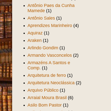
Antônio Paes da Cunha
Mamede
(1)
Antônio Sales
(1)
Aprendizes Marinheiro
(4)
Aquiraz
(1)
Araken
(1)
Arlindo Gondim
(1)
Armando Vasconcelos
(2)
Armazéns A Santos e
Comp.
(1)
Arquitetura de ferro
(1)
Arquitetura Neoclássica
(2)
Arquivo Público
(1)
Arraial Moura Brasil
(6)
Asilo Bom Pastor
(1)