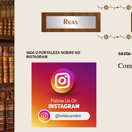
SIGA O FORTALEZA NOBRE NO
sexta-
INSTAGRAM
Comp