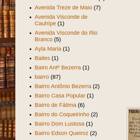
Avenida Treze de Maio
(7)
Avenida Visconde de
Cauhípe
(1)
Avenida Visconde do Rio
Branco
(5)
Ayla Maria
(1)
Bailes
(1)
Bairo Antº Bezerra
(1)
bairro
(87)
Bairro Antônio Bezerra
(2)
Bairro Casa Popular
(1)
Bairro de Fátima
(6)
Bairro do Coqueirinho
(2)
Bairro Dom Lustosa
(1)
Bairro Edson Queiroz
(2)