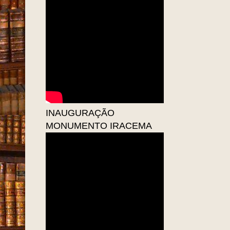
INAUGURAÇÃO
MONUMENTO IRACEMA