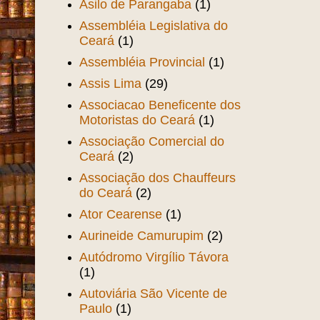
Asilo de Parangaba
(1)
Assembléia Legislativa do
Ceará
(1)
Assembléia Provincial
(1)
Assis Lima
(29)
Associacao Beneficente dos
Motoristas do Ceará
(1)
Associação Comercial do
Ceará
(2)
Associação dos Chauffeurs
do Ceará
(2)
Ator Cearense
(1)
Aurineide Camurupim
(2)
Autódromo Virgílio Távora
(1)
Autoviária São Vicente de
Paulo
(1)