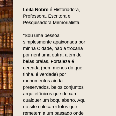
Leila Nobre
é Historiadora,
Professora, Escritora e
Pesquisadora Memorialista.
"Sou uma pessoa
simplesmente apaixonada por
minha Cidade, não a trocaria
por nenhuma outra, além de
belas praias, Fortaleza é
cercada (bem menos do que
tinha, é verdade) por
monumentos ainda
preservados, belos conjuntos
arquitetônicos que deixam
qualquer um boquiaberto. Aqui
no site colocarei fotos que
remetem a um passado onde