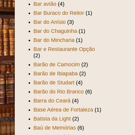
Bar avião
(4)
Bar Buraco do Reitor
(1)
Bar do Anísio
(3)
Bar do Chaguinha
(1)
Bar do Mincharia
(1)
Bar e Restaurante Opção
(2)
Barão de Camocim
(2)
Barão de Ibiapaba
(2)
Barão de Studart
(4)
Barão do Rio Branco
(6)
Barra do Ceará
(4)
Base Aérea de Fortaleza
(1)
Batista da Light
(2)
Baú de Memórias
(6)