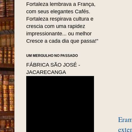
Fortaleza lembrava a França,
com seus elegantes Cafés.
Fortaleza respirava cultura e
crescia com uma rapidez
impressionante... ou melhor
Cresce a cada dia que passa!"
UM MERGULHO NO PASSADO
FÁBRICA SÃO JOSÉ -
JACARECANGA
Eram
exte