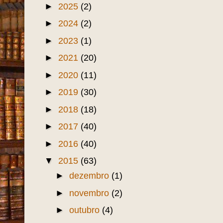
►
2025
(2)
►
2024
(2)
►
2023
(1)
►
2021
(20)
►
2020
(11)
►
2019
(30)
►
2018
(18)
►
2017
(40)
►
2016
(40)
▼
2015
(63)
►
dezembro
(1)
►
novembro
(2)
►
outubro
(4)