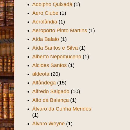
Adolpho Quixadá
(1)
Aero Clube
(1)
Aerolândia
(1)
Aeroporto Pinto Martins
(1)
Aída Balaio
(1)
Aída Santos e Silva
(1)
Alberto Nepomuceno
(1)
Alcides Santos
(1)
aldeota
(20)
Alfândega
(15)
Alfredo Salgado
(10)
Alto da Balança
(1)
Álvaro da Cunha Mendes
(1)
Álvaro Weyne
(1)