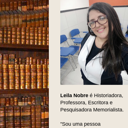
Leila Nobre
é Historiadora,
Professora, Escritora e
Pesquisadora Memorialista.
"Sou uma pessoa