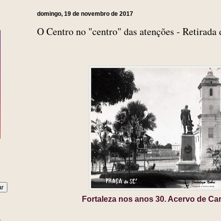
domingo, 19 de novembro de 2017
O Centro no "centro" das atenções - Retirada 
Fortaleza nos anos 30. Acervo de C