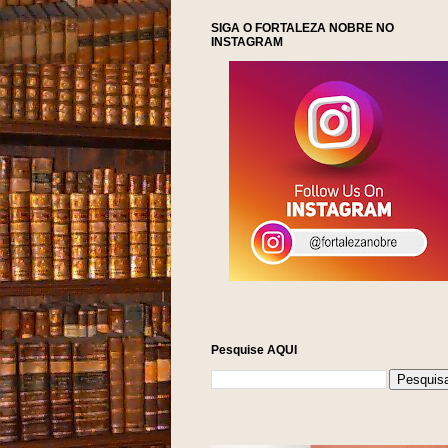
SIGA O FORTALEZA NOBRE NO
INSTAGRAM
Pesquise AQUI