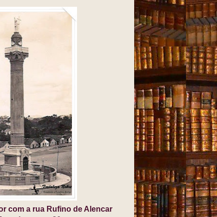
or com a rua Rufino de Alencar