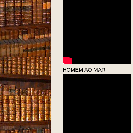
HOMEM AO MAR