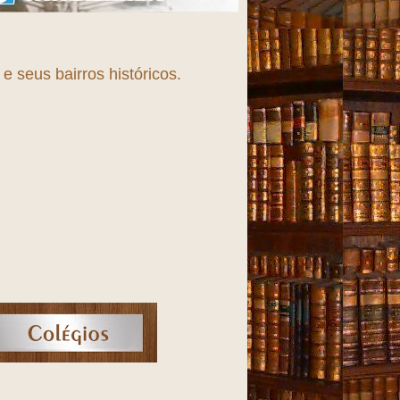
 seus bairros históricos.