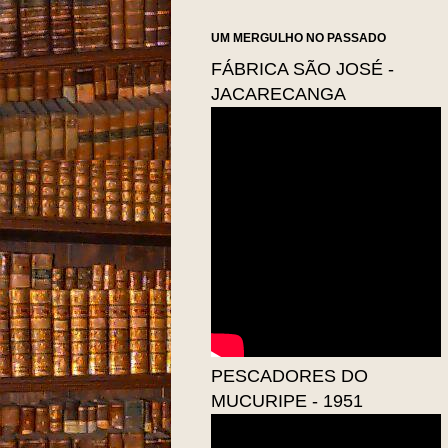
UM MERGULHO NO PASSADO
FÁBRICA SÃO JOSÉ -
JACARECANGA
PESCADORES DO
MUCURIPE - 1951