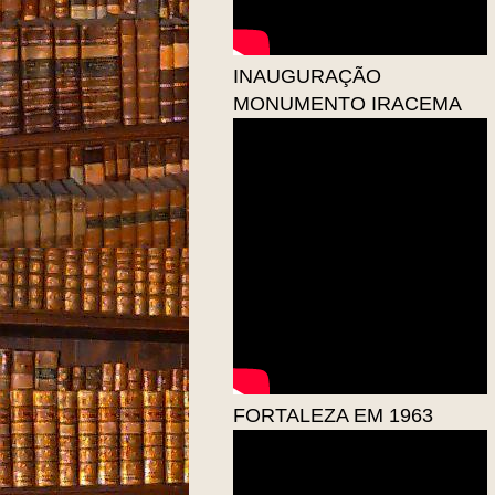
INAUGURAÇÃO
MONUMENTO IRACEMA
FORTALEZA EM 1963