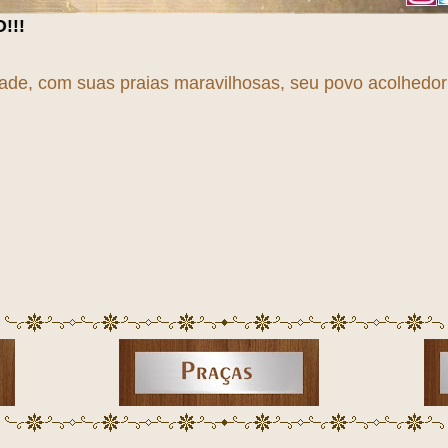
dade, com suas praias maravilhosas, seu povo acolhedor e