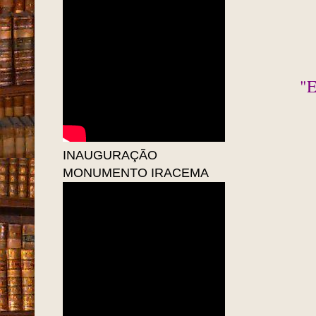
"E
INAUGURAÇÃO
MONUMENTO IRACEMA