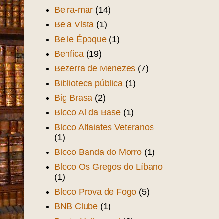
Beira-mar
(14)
Bela Vista
(1)
Belle Époque
(1)
Benfica
(19)
Bezerra de Menezes
(7)
Biblioteca pública
(1)
Big Brasa
(2)
Bloco Ai da Base
(1)
Bloco Alfaiates Veteranos
(1)
Bloco Banda do Morro
(1)
Bloco Os Gregos do Líbano
(1)
Bloco Prova de Fogo
(5)
BNB Clube
(1)