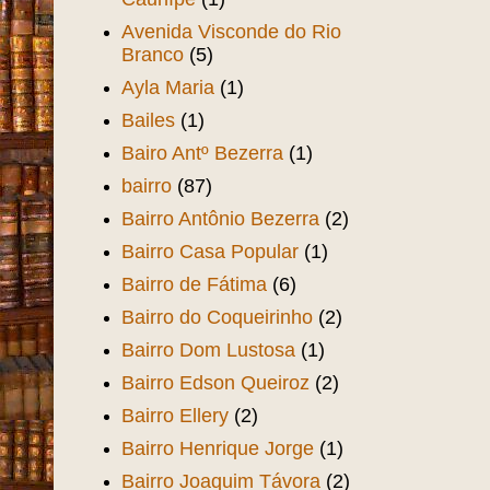
Avenida Visconde do Rio
Branco
(5)
Ayla Maria
(1)
Bailes
(1)
Bairo Antº Bezerra
(1)
bairro
(87)
Bairro Antônio Bezerra
(2)
Bairro Casa Popular
(1)
Bairro de Fátima
(6)
Bairro do Coqueirinho
(2)
Bairro Dom Lustosa
(1)
Bairro Edson Queiroz
(2)
Bairro Ellery
(2)
Bairro Henrique Jorge
(1)
Bairro Joaquim Távora
(2)