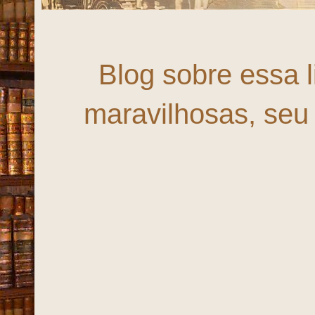
Forta
Blog sobre essa 
maravilhosas, seu