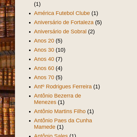
(1)
América Futebol Clube
(1)
Aniversário de Fortaleza
(5)
Aniversário de Sobral
(2)
Anos 20
(5)
Anos 30
(10)
Anos 40
(7)
Anos 60
(4)
Anos 70
(5)
Antº Rodrigues Ferreira
(1)
Antônio Bezerra de
Menezes
(1)
Antônio Martins Filho
(1)
Antônio Paes da Cunha
Mamede
(1)
Antônio Sales
(1)