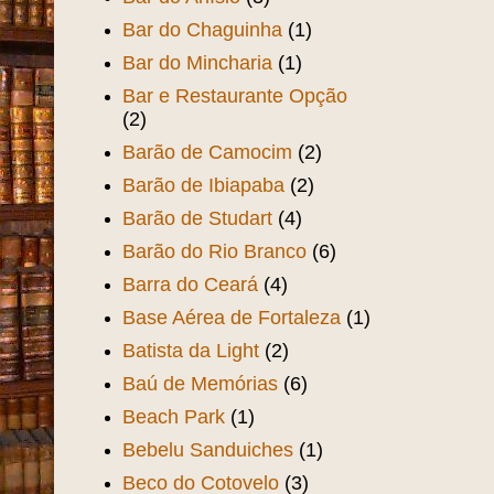
Bar do Chaguinha
(1)
Bar do Mincharia
(1)
Bar e Restaurante Opção
(2)
Barão de Camocim
(2)
Barão de Ibiapaba
(2)
Barão de Studart
(4)
Barão do Rio Branco
(6)
Barra do Ceará
(4)
Base Aérea de Fortaleza
(1)
Batista da Light
(2)
Baú de Memórias
(6)
Beach Park
(1)
Bebelu Sanduiches
(1)
Beco do Cotovelo
(3)