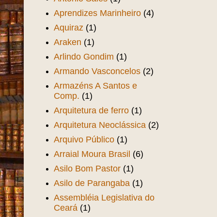
Aprendizes Marinheiro
(4)
Aquiraz
(1)
Araken
(1)
Arlindo Gondim
(1)
Armando Vasconcelos
(2)
Armazéns A Santos e
Comp.
(1)
Arquitetura de ferro
(1)
Arquitetura Neoclássica
(2)
Arquivo Público
(1)
Arraial Moura Brasil
(6)
Asilo Bom Pastor
(1)
Asilo de Parangaba
(1)
Assembléia Legislativa do
Ceará
(1)