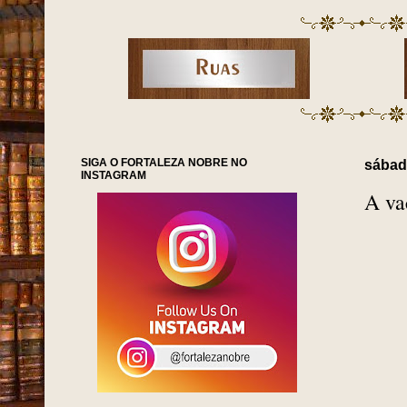
SIGA O FORTALEZA NOBRE NO
sábad
INSTAGRAM
A va