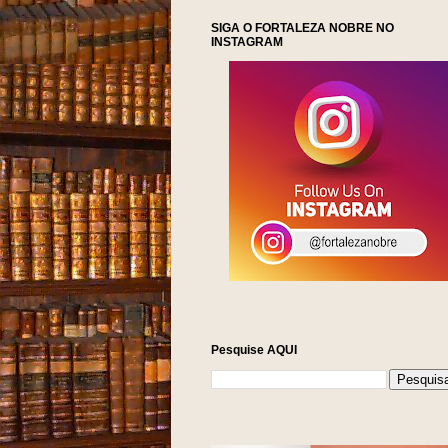
SIGA O FORTALEZA NOBRE NO
INSTAGRAM
Pesquise AQUI