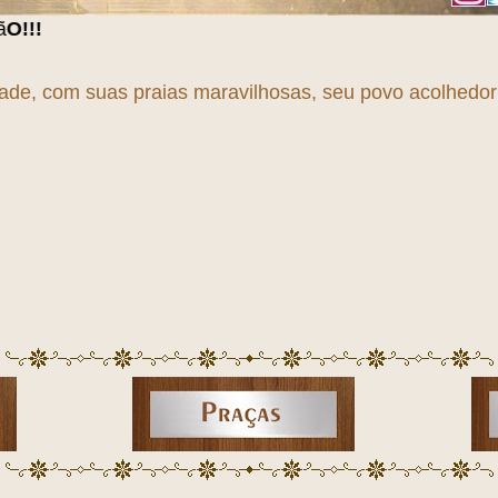
dade, com suas praias maravilhosas, seu povo acolhedor e