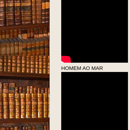
HOMEM AO MAR