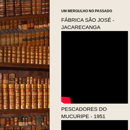
UM MERGULHO NO PASSADO
FÁBRICA SÃO JOSÉ -
JACARECANGA
PESCADORES DO
MUCURIPE - 1951