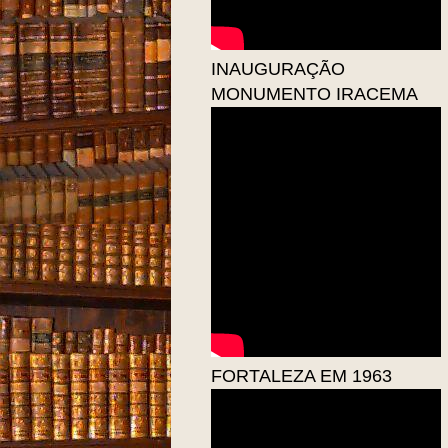
INAUGURAÇÃO
MONUMENTO IRACEMA
FORTALEZA EM 1963