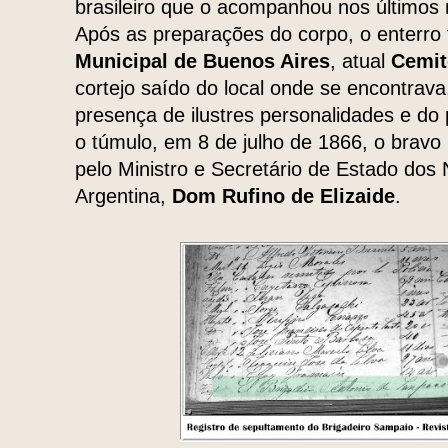
brasileiro que o acompanhou nos último
Após as preparações do corpo, o enterro 
Municipal de Buenos Aires
, atual
Cemit
cortejo saído do local onde se encontrav
presença de ilustres personalidades e do 
o túmulo, em 8 de julho de 1866, o bravo 
pelo Ministro e Secretário de Estado dos
Argentina,
Dom Rufino de Elizaide
.