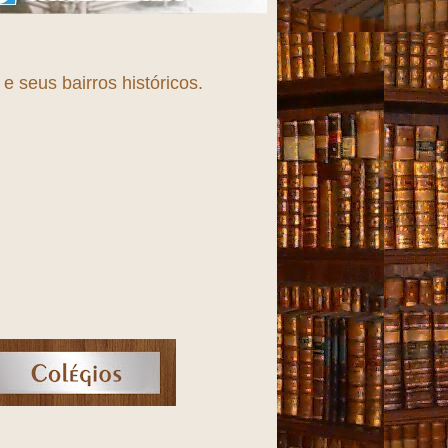
 seus bairros históricos.