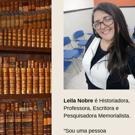
Leila Nobre
é Historiadora,
Professora, Escritora e
Pesquisadora Memorialista.
"Sou uma pessoa