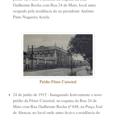
Guilherme Rocha com Rua 24 de Maio, local antes
ocupado pela residência do ex-presidente Antônio
Pinto Nogueira Acioly.
Prédio Fênix Caixeiral
24 de junho de 1915 - Inaugurado festivamente o novo
prédio da Fênix Caixeiral, na esquina da Rua 24 de
Maio com Rua Guilherme Rocha nº 648, na Praça José
de Alencar, no local onde antes ficava a residência do