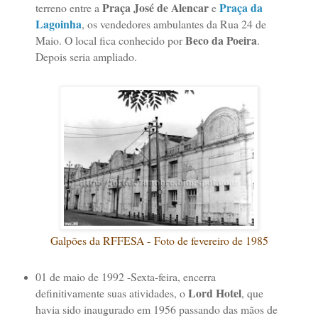
Praça José de Alencar
Praça da
terreno entre a
e
Lagoinha
, os vendedores ambulantes da Rua 24 de
Beco da Poeira
Maio. O local fica conhecido por
.
Depois seria ampliado.
Galpões da RFFESA - Foto de fevereiro de 1985
01 de maio de 1992 -Sexta-feira, encerra
Lord Hotel
definitivamente suas atividades, o
, que
havia sido inaugurado em 1956 passando das mãos de