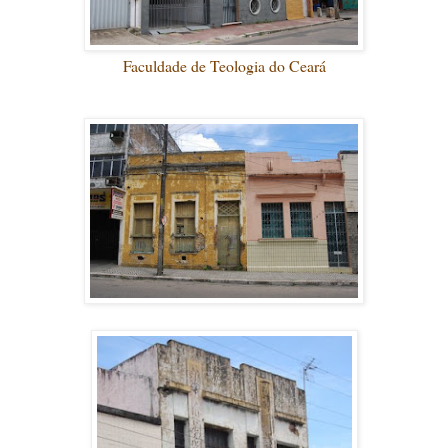
Faculdade de Teologia do Ceará