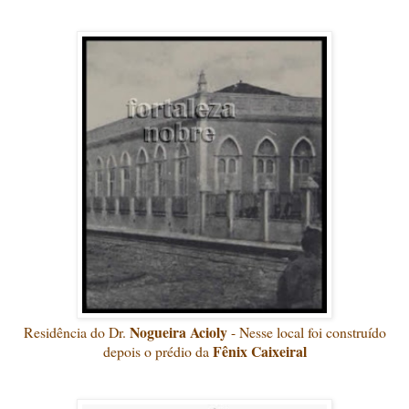
Nogueira Acioly
Residência do Dr.
- Nesse local foi construído
Fênix Caixeiral
depois o prédio da