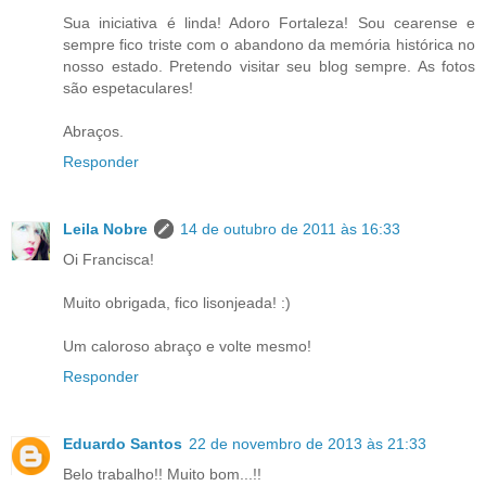
Sua iniciativa é linda! Adoro Fortaleza! Sou cearense e
sempre fico triste com o abandono da memória histórica no
nosso estado. Pretendo visitar seu blog sempre. As fotos
são espetaculares!
Abraços.
Responder
Leila Nobre
14 de outubro de 2011 às 16:33
Oi Francisca!
Muito obrigada, fico lisonjeada! :)
Um caloroso abraço e volte mesmo!
Responder
Eduardo Santos
22 de novembro de 2013 às 21:33
Belo trabalho!! Muito bom...!!