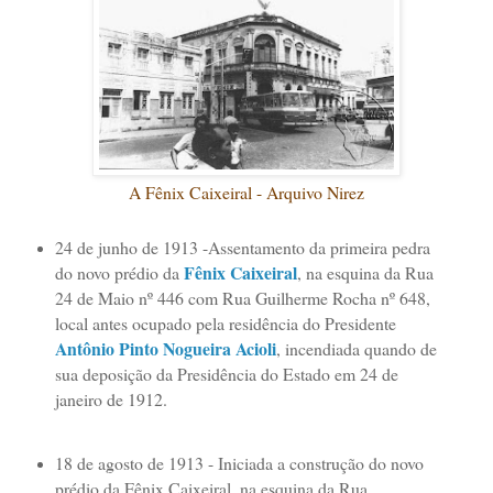
A Fênix Caixeiral
- Arquivo Nirez
24 de junho de 1913 -Assentamento da primeira pedra
Fênix Caixeiral
do novo prédio da
, na esquina da Rua
24 de Maio nº 446 com Rua Guilherme Rocha nº 648,
local antes ocupado pela residência do Presidente
Antônio Pinto Nogueira Acioli
, incendiada quando de
sua deposição da Presidência do Estado em 24 de
janeiro de 1912.
18 de agosto de 1913 - Iniciada a construção do novo
prédio da Fênix Caixeiral, na esquina da Rua