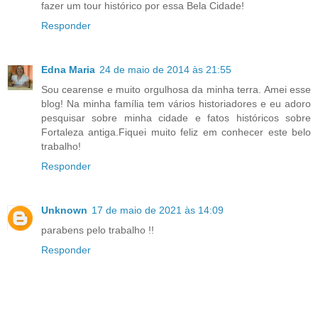
fazer um tour histórico por essa Bela Cidade!
Responder
Edna Maria
24 de maio de 2014 às 21:55
Sou cearense e muito orgulhosa da minha terra. Amei esse
blog! Na minha família tem vários historiadores e eu adoro
pesquisar sobre minha cidade e fatos históricos sobre
Fortaleza antiga.Fiquei muito feliz em conhecer este belo
trabalho!
Responder
Unknown
17 de maio de 2021 às 14:09
parabens pelo trabalho !!
Responder