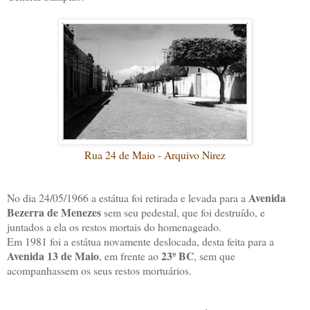
Rua 24 de Maio - Arquivo Nirez
Avenida
No dia 24/05/1966 a estátua foi retirada e levada para a
Bezerra de Menezes
sem seu pedestal, que foi destruído, e
juntados a ela os restos mortais do homenageado.
Em 1981 foi a estátua novamente deslocada, desta feita para a
Avenida 13 de Maio
23º BC
, em frente ao
, sem que
acompanhassem os seus restos mortuários.