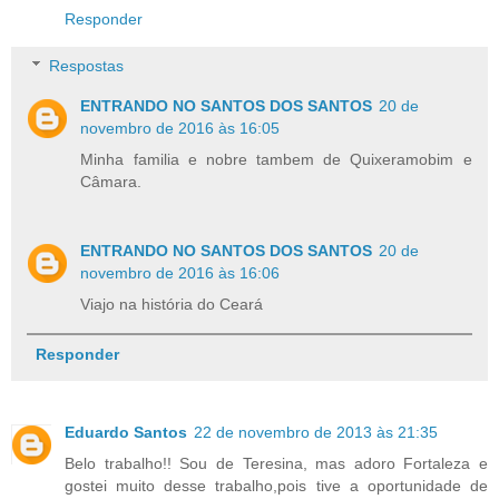
Responder
Respostas
ENTRANDO NO SANTOS DOS SANTOS
20 de
novembro de 2016 às 16:05
Minha familia e nobre tambem de Quixeramobim e
Câmara.
ENTRANDO NO SANTOS DOS SANTOS
20 de
novembro de 2016 às 16:06
Viajo na história do Ceará
Responder
Eduardo Santos
22 de novembro de 2013 às 21:35
Belo trabalho!! Sou de Teresina, mas adoro Fortaleza e
gostei muito desse trabalho,pois tive a oportunidade de