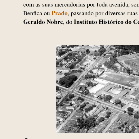
com as suas mercadorias por toda avenida, se
Prado
Benfica ou
, passando por diversas ruas 
Geraldo Nobre
Instituto Histórico do C
, do