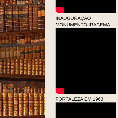
INAUGURAÇÃO
MONUMENTO IRACEMA
FORTALEZA EM 1963