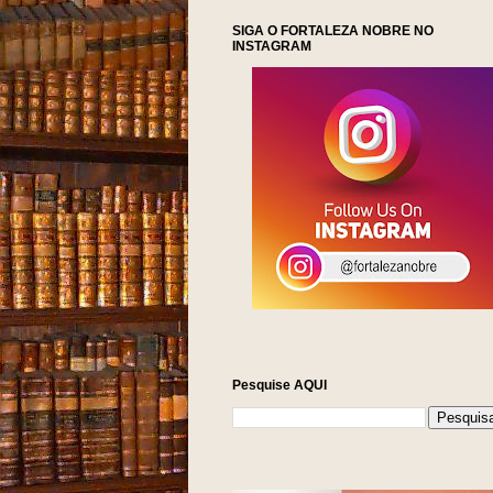
SIGA O FORTALEZA NOBRE NO
INSTAGRAM
Pesquise AQUI