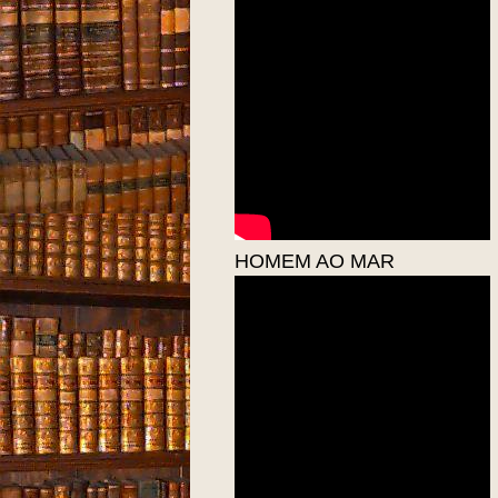
HOMEM AO MAR