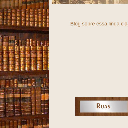
Blog sobre essa linda ci