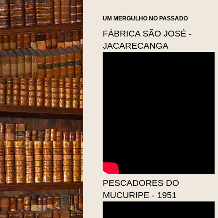
UM MERGULHO NO PASSADO
FÁBRICA SÃO JOSÉ -
JACARECANGA
PESCADORES DO
MUCURIPE - 1951