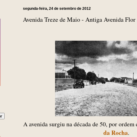
segunda-feira, 24 de setembro de 2012
Avenida Treze de Maio - Antiga Avenida Flor
A avenida surgiu na década de 50, por ordem 
da Rocha
.