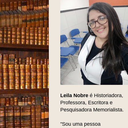
Leila Nobre
é Historiadora,
Professora, Escritora e
Pesquisadora Memorialista.
"Sou uma pessoa