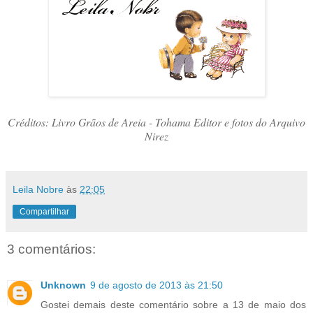
Créditos: Livro Grãos de Areia - Tohama Editor e fotos do Arquivo
Nirez
Leila Nobre
às
22:05
Compartilhar
3 comentários:
Unknown
9 de agosto de 2013 às 21:50
Gostei demais deste comentário sobre a 13 de maio dos