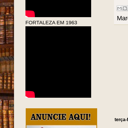
Mar
FORTALEZA EM 1963
terça-