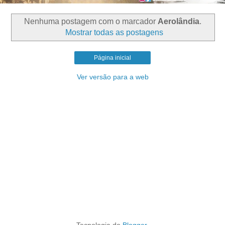
Nenhuma postagem com o marcador
Aerolândia
.
Mostrar todas as postagens
Página inicial
Ver versão para a web