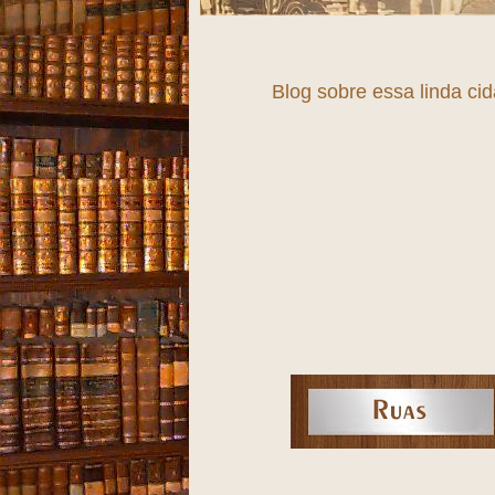
Blog sobre essa linda ci