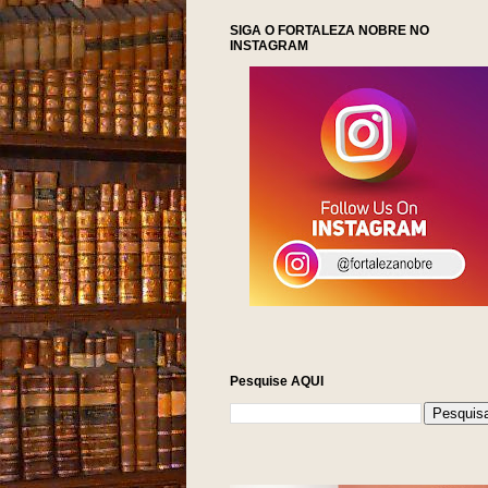
SIGA O FORTALEZA NOBRE NO
INSTAGRAM
NOTÍCIAS DA FORT
Pesquise AQUI