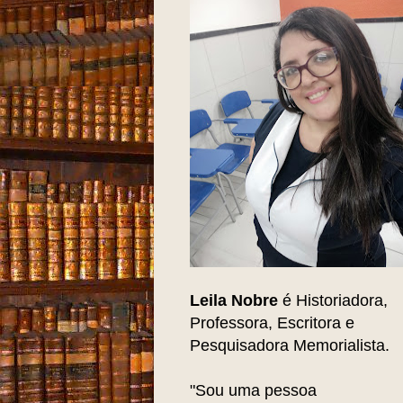
Leila Nobre
é Historiadora,
Professora, Escritora e
Pesquisadora Memorialista.
"Sou uma pessoa