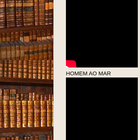
HOMEM AO MAR