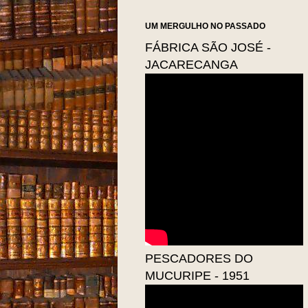
UM MERGULHO NO PASSADO
FÁBRICA SÃO JOSÉ -
JACARECANGA
PESCADORES DO
MUCURIPE - 1951