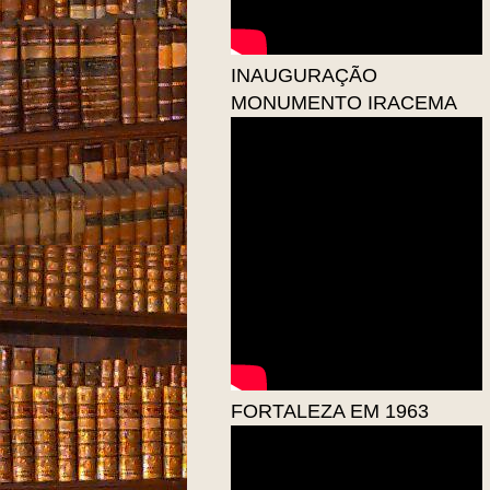
INAUGURAÇÃO
MONUMENTO IRACEMA
FORTALEZA EM 1963