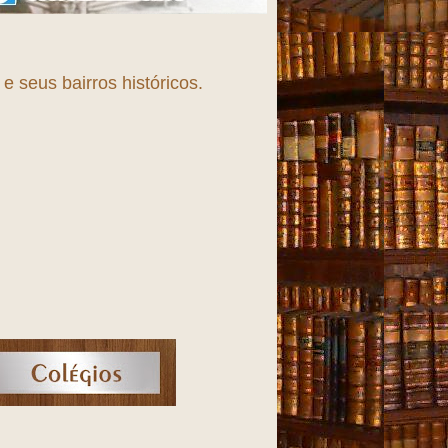
 seus bairros históricos.