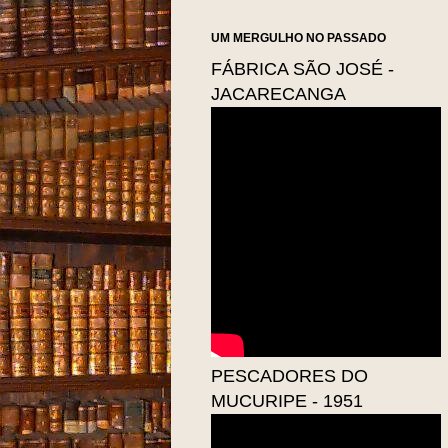
UM MERGULHO NO PASSADO
FÁBRICA SÃO JOSÉ -
JACARECANGA
PESCADORES DO
MUCURIPE - 1951