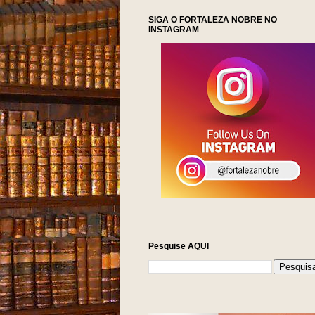
SIGA O FORTALEZA NOBRE NO
INSTAGRAM
NOTÍCIAS DA FORTALE
Pesquise AQUI