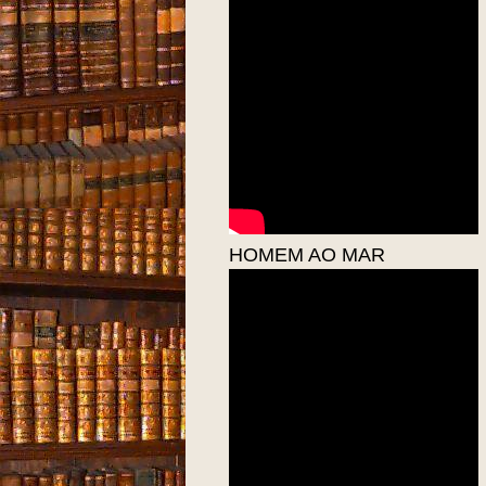
HOMEM AO MAR