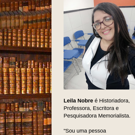
Leila Nobre
é Historiadora,
Professora, Escritora e
Pesquisadora Memorialista.
"Sou uma pessoa