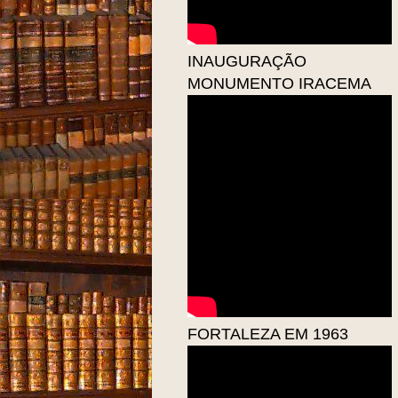
INAUGURAÇÃO
MONUMENTO IRACEMA
FORTALEZA EM 1963