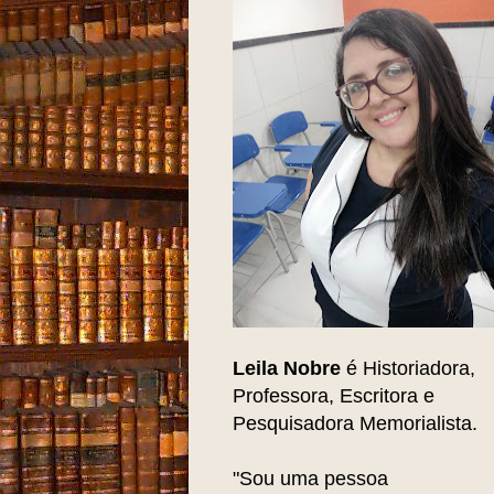
Leila Nobre
é Historiadora,
Professora, Escritora e
Pesquisadora Memorialista.
"Sou uma pessoa