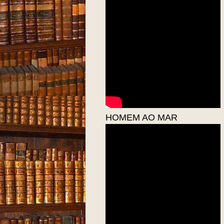
HOMEM AO MAR