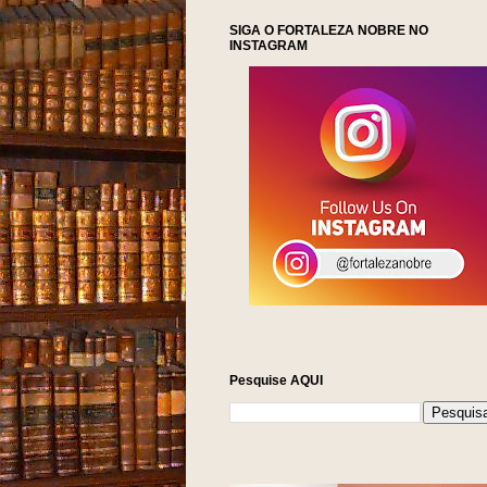
SIGA O FORTALEZA NOBRE NO
INSTAGRAM
NOTÍCIAS 
Pesquise AQUI