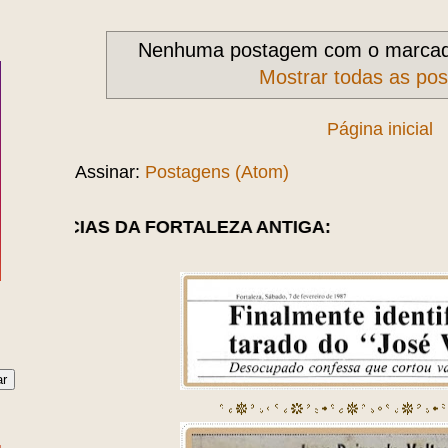
Nenhuma postagem com o marca
Mostrar todas as po
Página inicial
Assinar:
Postagens (Atom)
DA FORTALEZA ANTIGA: