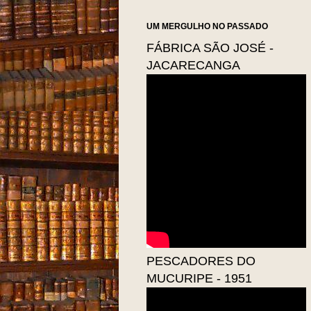
UM MERGULHO NO PASSADO
FÁBRICA SÃO JOSÉ -
JACARECANGA
PESCADORES DO
MUCURIPE - 1951