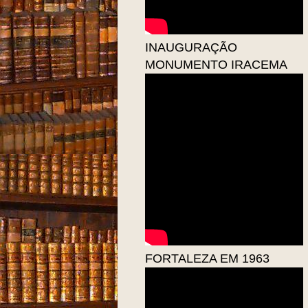
INAUGURAÇÃO
MONUMENTO IRACEMA
FORTALEZA EM 1963