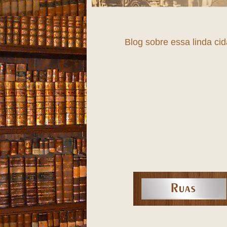
Blog sobre essa linda ci