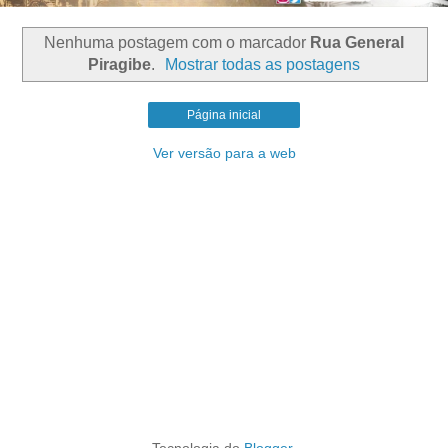
Nenhuma postagem com o marcador
Rua General
Piragibe
.
Mostrar todas as postagens
Página inicial
Ver versão para a web