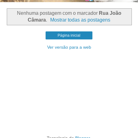
Nenhuma postagem com o marcador
Rua João
Câmara
.
Mostrar todas as postagens
Página inicial
Ver versão para a web