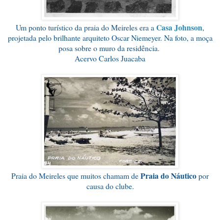
Casa Johnson
Um ponto turístico da praia do Meireles era a
,
projetada pelo brilhante arquiteto Oscar Niemeyer. Na foto, a moça
posa sobre o muro da residência.
Acervo Carlos Juacaba
Praia do Náutico
Praia do Meireles que muitos chamam de
por
causa do clube.