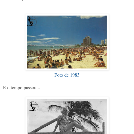
Foto de 1983
E o tempo passou...