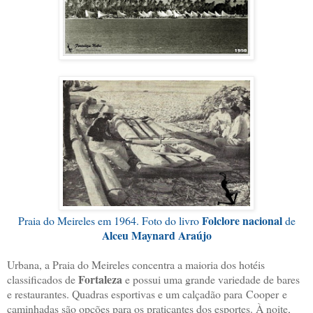
Folclore nacional
Praia do Meireles em 1964. Foto do livro
de
Alceu Maynard Araújo
Urbana, a Praia do Meireles concentra a maioria dos hotéis
Fortaleza
classificados de
e possui uma grande variedade de bares
e restaurantes. Quadras esportivas e um calçadão para Cooper e
caminhadas são opções para os praticantes dos esportes. À noite,