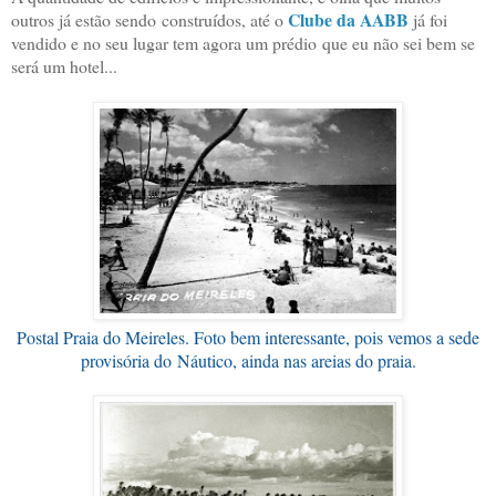
Clube da AABB
outros já estão sendo construídos, até o
já foi
vendido e no seu lugar tem agora um prédio que eu não sei bem se
será um hotel...
Postal Praia do Meireles. Foto bem interessante, pois vemos a sede
provisória do Náutico, ainda nas areias do praia.