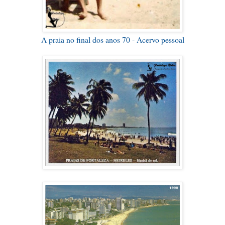
A praia no final dos anos 70 - Acervo pessoal