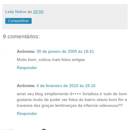
Leila Nobre
às
20:50
Compartilhar
9 comentários:
Anônimo
30 de janeiro de 2009 às 18:41
Muito bom, coloca mais fotos antigas
Responder
Anônimo
4 de fevereiro de 2010 às 18:16
amei seu blog simplismente d++++ fortaleza e tudo de bom
gostaria muito de poder ver fotos do bairro otavio bom fim e
travessa das graças lembranças da infancia valeuuuuu!!!!
Responder