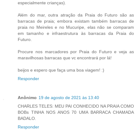
especialmente crianças).
Além do mar, outra atração da Praia do Futuro são as
barracas de praia; embora existam também barracas de
praia no Meireles e no Mucuripe, elas não se comparam
em tamanho e infraestrutura às barracas da Praia do
Futuro.
Procure nos marcadores por Praia do Futuro e veja as
maravilhosas barracas que vc encontrará por lá!
beijos e espero que faça uma boa viagem! :)
Responder
Anônimo
19 de agosto de 2021 às 13:40
CHARLES TELES: MEU PAI CONHECIDO NA PRAIA COMO
BOBs TINHA NOS ANOS 70 UMA BARRACA CHAMADA
BADALO.
Responder