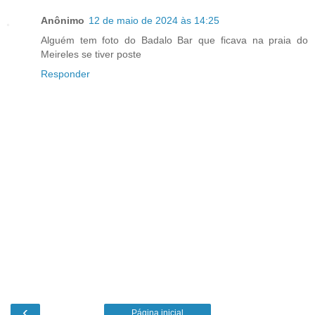
Anônimo
12 de maio de 2024 às 14:25
Alguém tem foto do Badalo Bar que ficava na praia do
Meireles se tiver poste
Responder
‹
Página inicial