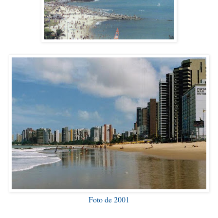
Foto de 2001