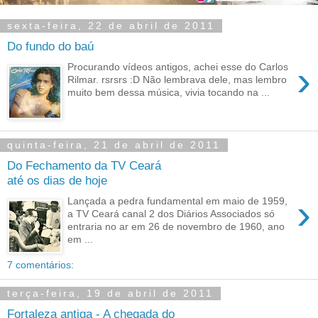
sexta-feira, 22 de abril de 2011
Do fundo do baú
›
Procurando vídeos antigos, achei esse do Carlos
Rilmar. rsrsrs :D Não lembrava dele, mas lembro
muito bem dessa música, vivia tocando na ...
quinta-feira, 21 de abril de 2011
Do Fechamento da TV Ceará
até os dias de hoje
›
Lançada a pedra fundamental em maio de 1959,
a TV Ceará canal 2 dos Diários Associados só
entraria no ar em 26 de novembro de 1960, ano
em ...
7 comentários:
terça-feira, 19 de abril de 2011
Fortaleza antiga - A chegada do