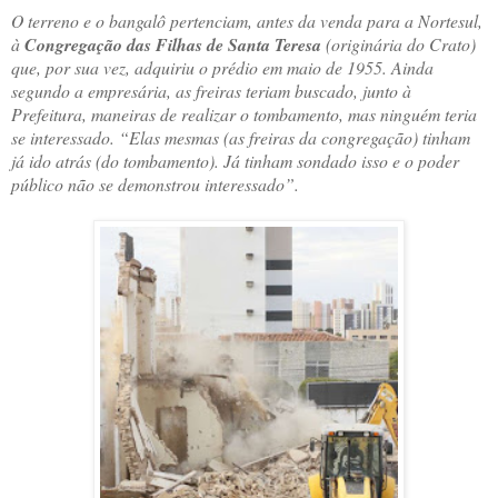
O terreno e o bangalô pertenciam, antes da venda para a Nortesul,
à
Congregação das Filhas de Santa Teresa
(originária do Crato)
que, por sua vez, adquiriu o prédio em maio de 1955. Ainda
segundo a empresária, as freiras teriam buscado, junto à
Prefeitura, maneiras de realizar o tombamento, mas ninguém teria
se interessado. “Elas mesmas (as freiras da congregação) tinham
já ido atrás (do tombamento). Já tinham sondado isso e o poder
público não se demonstrou interessado”.