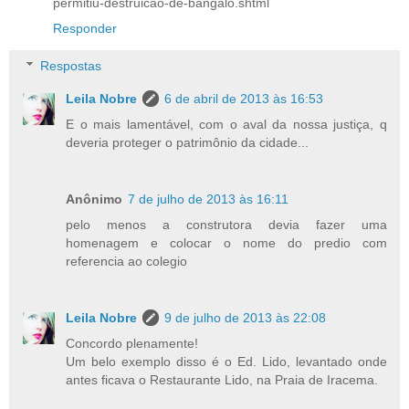
permitiu-destruicao-de-bangalo.shtml
Responder
Respostas
Leila Nobre
6 de abril de 2013 às 16:53
E o mais lamentável, com o aval da nossa justiça, q
deveria proteger o patrimônio da cidade...
Anônimo
7 de julho de 2013 às 16:11
pelo menos a construtora devia fazer uma
homenagem e colocar o nome do predio com
referencia ao colegio
Leila Nobre
9 de julho de 2013 às 22:08
Concordo plenamente!
Um belo exemplo disso é o Ed. Lido, levantado onde
antes ficava o Restaurante Lido, na Praia de Iracema.