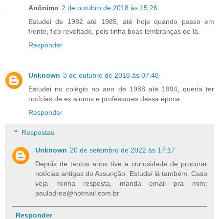
Anônimo
2 de outubro de 2018 às 15:26
Estudei de 1982 até 1985, até hoje quando passo em
frente, fico revoltado, pois tinha boas lembranças de lá.
Responder
Unknown
3 de outubro de 2018 às 07:48
Estudei no colégio no ano de 1988 até 1994, queria ter
notícias de ex alunos e professores dessa época
Responder
Respostas
Unknown
20 de setembro de 2022 às 17:17
Depois de tantos anos tive a curiosidade de procurar
notícias antigas do Assunção. Estudei lá também. Caso
veja minha resposta, manda email pra mim:
pauladrea@hotmail.com.br
Responder