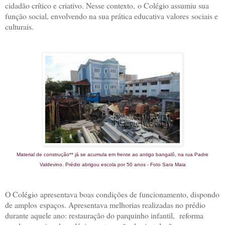
cidadão crítico e criativo. Nesse contexto,
o Colégio assumiu sua
função social, envolvendo na sua prática educativa valores
sociais e
culturais.
Material de construção** já se acumula em frente ao antigo bangalô, na rua Padre
Valdevino. Prédio abrigou escola por 50 anos - Foto Sara Maia
O Colégio
apresentava boas condições de funcionamento, dispondo
de amplos
espaços. Apresentava melhorias realizadas no prédio
durante aquele ano
: restauração do parquinho infantil, reforma