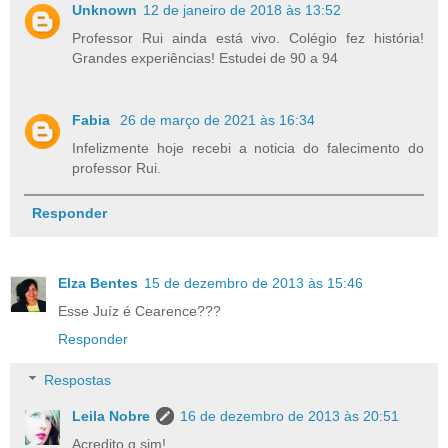
Unknown
12 de janeiro de 2018 às 13:52
Professor Rui ainda está vivo. Colégio fez história!
Grandes experiências! Estudei de 90 a 94
Fabia
26 de março de 2021 às 16:34
Infelizmente hoje recebi a noticia do falecimento do
professor Rui.
Responder
Elza Bentes
15 de dezembro de 2013 às 15:46
Esse Juíz é Cearence???
Responder
Respostas
Leila Nobre
16 de dezembro de 2013 às 20:51
Acredito q sim!