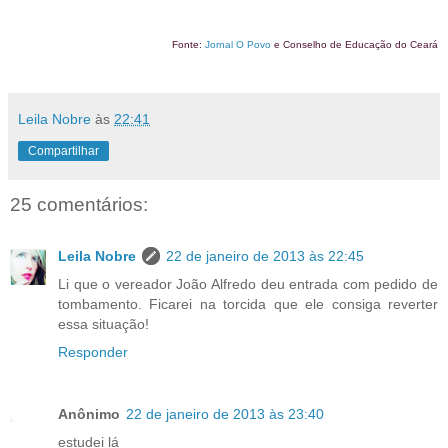
Fonte:
Jornal O Povo
e Conselho de Educação do Ceará
Leila Nobre
às
22:41
Compartilhar
25 comentários:
Leila Nobre
22 de janeiro de 2013 às 22:45
Li que o vereador João Alfredo deu entrada com pedido de
tombamento. Ficarei na torcida que ele consiga reverter
essa situação!
Responder
Anônimo
22 de janeiro de 2013 às 23:40
estudei lá