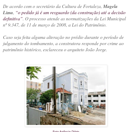
De acordo com o secretário da Cultura de Fortaleza,
Magela
Lima
,
“o pedido já é um resguardo (da construção) até a decisão
definitiva”
. O processo atende as normatizações da Lei Municipal
nº 9.347, de 11 de março de 2008, a Lei do Patrimônio.
Caso seja feita alguma alteração no prédio durante o período de
julgamento do tombamento, a construtora responde por crime ao
patrimônio histórico, esclareceu o arquiteto João Jorge.
Foto Agência Diário