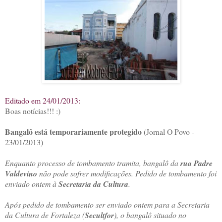
Editado em 24/01/2013:
Boas notícias!!! :)
Bangalô está temporariamente protegido
(Jornal O Povo -
23/01/2013)
Enquanto processo de tombamento tramita, bangalô da
rua Padre
Valdevino
não pode sofrer modificações. Pedido de tombamento foi
enviado ontem à
Secretaria da Cultura
.
Após pedido de tombamento ser enviado ontem para a Secretaria
da Cultura de Fortaleza (
Secultfor
), o bangalô situado no