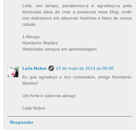
Leila, em tempo, parabenizo-a e agradeço-a pela
iluminada ideia de criar e preservar esse blog, onde
nos deliciamos em absorver histórias e fatos de nossa
cidade.
1 Abraço
Humberto Martins
Historiador sempre em aprendizagem
Leila Nobre
23 de maio de 2014 às 08:08
Eu que agradeço o rico comentário, amigo Humberto
Martins!
Um forte e caloroso abraço
Leila Nobre
Responder