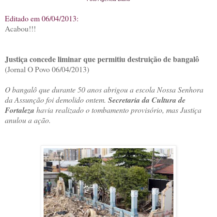
Editado em 06/04/2013:
Acabou!!!
Justiça concede liminar que permitiu destruição de bangalô
(Jornal O Povo 06/04/2013)
O bangalô que durante 50 anos abrigou a escola Nossa Senhora
da Assunção foi demolido ontem.
Secretaria da Cultura de
Fortaleza
havia realizado o tombamento provisório, mas Justiça
anulou a ação.