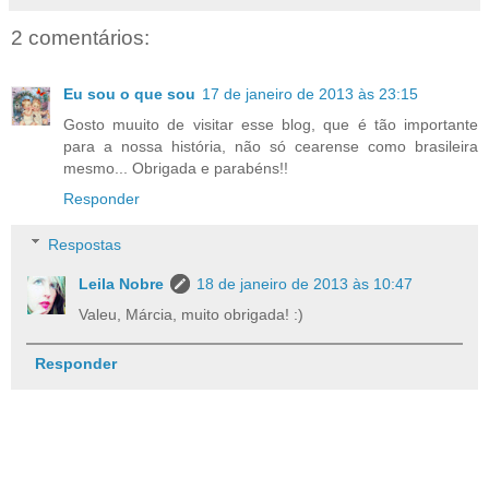
2 comentários:
Eu sou o que sou
17 de janeiro de 2013 às 23:15
Gosto muuito de visitar esse blog, que é tão importante
para a nossa história, não só cearense como brasileira
mesmo... Obrigada e parabéns!!
Responder
Respostas
Leila Nobre
18 de janeiro de 2013 às 10:47
Valeu, Márcia, muito obrigada! :)
Responder