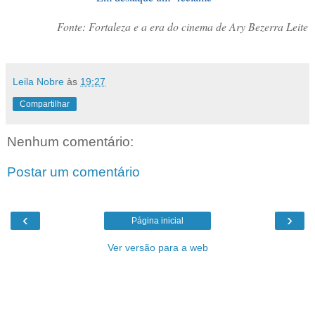
Fonte: Fortaleza e a era do cinema de Ary Bezerra Leite
Leila Nobre
às
19:27
Compartilhar
Nenhum comentário:
Postar um comentário
‹
›
Página inicial
Ver versão para a web