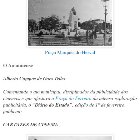
Praça Marquês do Herval
O Amanuense
Alberto Campos de Goes Telles
Comentando o ato municipal,
disciplinador da públicidade dos
cinemas, e
que afastava a
Praça do Ferreira
da intensa
exploração
publicitária, o “
Diário do Estado
”,
edição de 1° de fevereiro,
publicou:
CARTAZES DE CINEMA