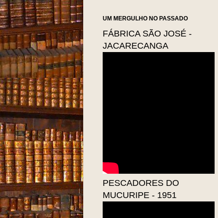
UM MERGULHO NO PASSADO
FÁBRICA SÃO JOSÉ -
JACARECANGA
PESCADORES DO
MUCURIPE - 1951