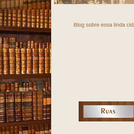
Blog sobre essa linda ci