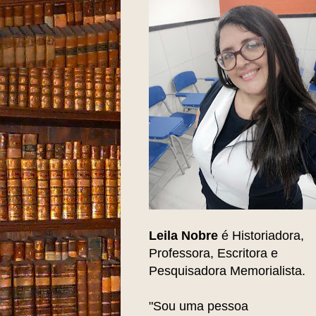
Leila Nobre
é Historiadora,
Professora, Escritora e
Pesquisadora Memorialista.
"Sou uma pessoa