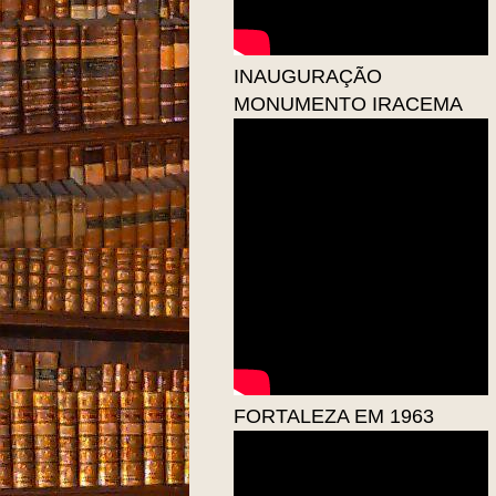
INAUGURAÇÃO
MONUMENTO IRACEMA
FORTALEZA EM 1963