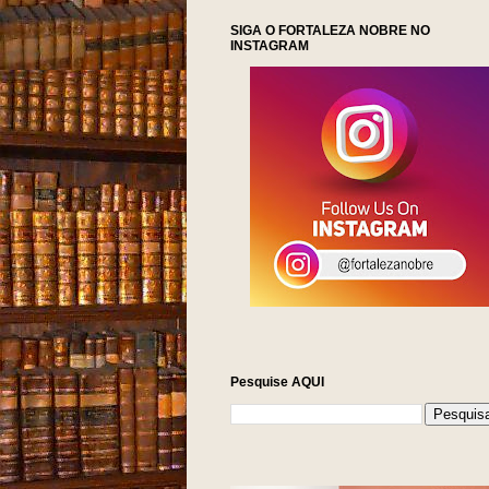
SIGA O FORTALEZA NOBRE NO
INSTAGRAM
Pesquise AQUI