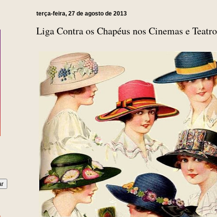
terça-feira, 27 de agosto de 2013
Liga Contra os Chapéus nos Cinemas e Teatro