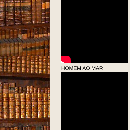
HOMEM AO MAR