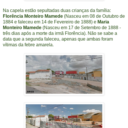
Na capela estão sepultadas duas crianças da família:
Florência Monteiro Mamede
(Nasceu em 08 de Outubro de
1884 e faleceu em 14 de Fevereiro de 1888) e
Maria
Monteiro Mamede
(Nasceu em 17 de Setembro de 1888 -
três dias após a morte da irmã Florência). Não se sabe a
data que a segunda faleceu, apenas que ambas foram
vítimas da febre amarela.