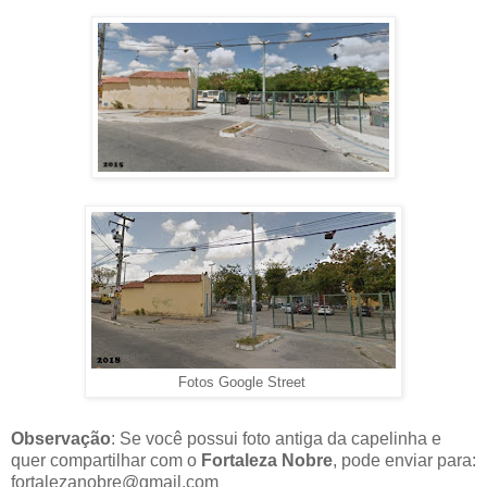
Fotos Google Street
Observação
: Se você possui foto antiga da capelinha e
quer compartilhar com o
Fortaleza Nobre
, pode enviar para:
fortalezanobre@gmail.com