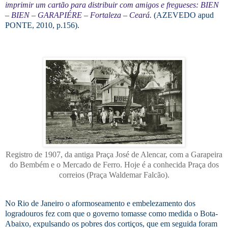
imprimir um cartão para distribuir com amigos e fregueses: BIEN
– BIEN – GARAPIÉRE – Fortaleza – Ceará.
(AZEVEDO apud
PONTE, 2010, p.156).
Registro de 1907, da antiga Praça José de Alencar, com a Garapeira
do Bembém e o Mercado de Ferro. Hoje é a conhecida Praça dos
correios (Praça Waldemar Falcão).
No Rio de Janeiro o aformoseamento e embelezamento dos
logradouros fez com que o governo tomasse como medida o Bota-
Abaixo, expulsando os pobres dos cortiços, que em seguida foram