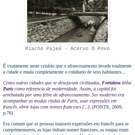
Riacho Pajeú - Acervo O Povo
É exatamente neste cenário que o afrancesamento invade totalmente
a cidade e muda completamente o cotidiano de seus habitantes...
Como outras cidades que se desejavam civilizadas,
Fortaleza
tinha
Paris
como referencia de modernidade. Assim, a capital foi
arrebatada por uma febre de afrancesamento. Ser moderno era
acompanhar as modas vindas de Paris, usar expressões em
francês, abrir lojas com nomes franceses [...].
(PONTE, 2009,
p.76)
Era comum que as pessoas usassem expressões em francês para se
cumprimentarem, as lojas tinham nomes franceses, as roupas eram