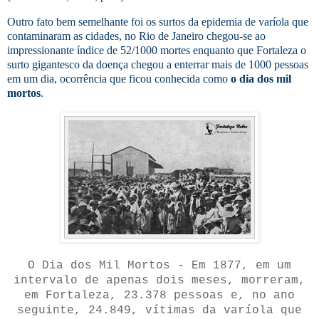
Outro fato bem semelhante foi os surtos da epidemia de varíola que
contaminaram as cidades, no Rio de Janeiro chegou-se ao
impressionante índice de 52/1000 mortes enquanto que Fortaleza o
surto gigantesco da doença chegou a enterrar mais de 1000 pessoas
em um dia, ocorrência que ficou conhecida como
o dia dos mil
mortos
.
O Dia dos Mil Mortos -
Em 1877, em um
intervalo de apenas dois meses, morreram,
em Fortaleza, 23.378 pessoas e, no ano
seguinte, 24.849, vítimas da varíola que