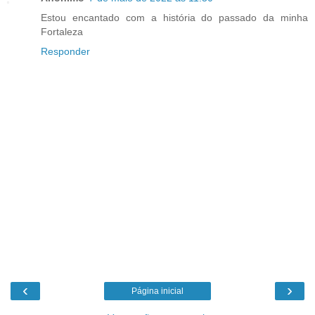
Estou encantado com a história do passado da minha
Fortaleza
Responder
‹
›
Página inicial