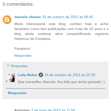
3 comentários:
marcelo chaves
31 de outubro de 2021 às 09:45
Muito interessante este blog, conheci hoje e achei
fantástico como tem publicações com mais de 10 anos e o
blog ainda continua ativo compartilhando registros
históricos de Fortaleza,
Parabéns!
Responder
Respostas
Leila Nobre
31 de outubro de 2021 às 15:20
Que maravilha, Marcelo, fico feliz que tenha gostado! :)
Responder
Anônimo
7 de maio de 2022 às 11:50