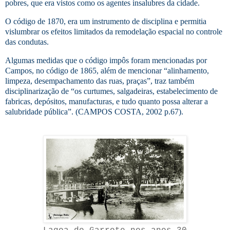
pobres, que era vistos como os agentes insalubres da cidade.
O código de 1870, era um instrumento de disciplina e permitia
vislumbrar os efeitos limitados da remodelação espacial no controle
das condutas.
Algumas medidas que o código impôs foram mencionadas por
Campos, no código de 1865, além de mencionar “alinhamento,
limpeza, desempachamento das ruas, praças”, traz também
disciplinarização de “os curtumes, salgadeiras, estabelecimento de
fabricas, depósitos, manufacturas, e tudo quanto possa alterar a
salubridade pública”. (CAMPOS COSTA, 2002 p.67).