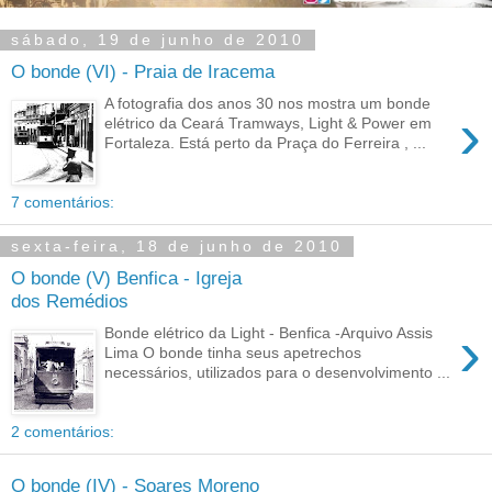
sábado, 19 de junho de 2010
O bonde (VI) - Praia de Iracema
A fotografia dos anos 30 nos mostra um bonde
›
elétrico da Ceará Tramways, Light & Power em
Fortaleza. Está perto da Praça do Ferreira , ...
7 comentários:
sexta-feira, 18 de junho de 2010
O bonde (V) Benfica - Igreja
dos Remédios
›
Bonde elétrico da Light - Benfica -Arquivo Assis
Lima O bonde tinha seus apetrechos
necessários, utilizados para o desenvolvimento ...
2 comentários:
O bonde (IV) - Soares Moreno