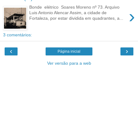
Bonde elétrico Soares Moreno nº 73. Arquivo
›
Luis Antonio Alencar Assim, a cidade de
Fortaleza, por estar dividida em quadrantes, a...
3 comentários:
‹
›
Página inicial
Ver versão para a web