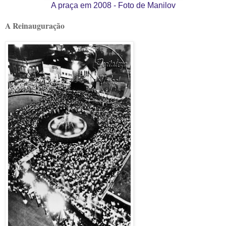
A praça em 2008 - Foto de Manilov
A Reinauguração