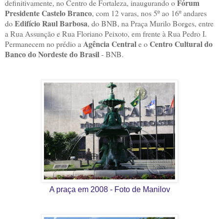
Fórum
definitivamente, no Centro de Fortaleza, inaugurando o
Presidente Castelo Branco
, com 12 varas, nos 5º ao 16º andares
Edifício Raul Barbosa
do
, do BNB, na Praça Murilo Borges, entre
a Rua Assunção e Rua Floriano Peixoto, em frente à Rua Pedro I.
Agência Central
Centro Cultural do
Permanecem no prédio a
e o
Banco do Nordeste do Brasil
- BNB.
A praça em 2008 - Foto de Manilov