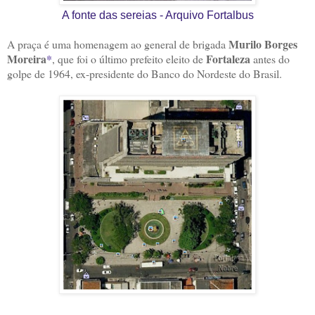
A fonte das sereias - Arquivo Fortalbus
Murilo Borges
A praça é uma homenagem ao general de brigada
Moreira
*
Fortaleza
, que foi o último prefeito eleito de
antes do
golpe de 1964, ex-presidente do Banco do Nordeste do Brasil.