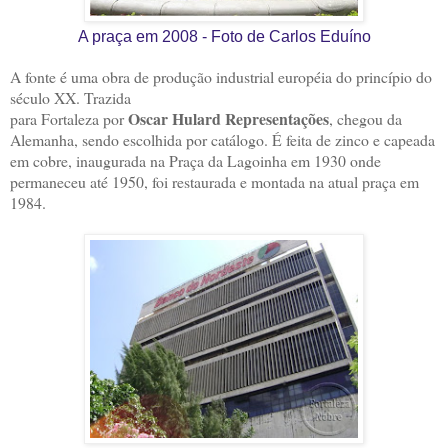
A praça em 2008 - Foto de Carlos Eduíno
A fonte é uma obra de produção industrial européia do princípio do
século XX. Trazida
Oscar Hulard Representações
para Fortaleza por
, chegou da
Alemanha, sendo escolhida por catálogo. É feita de zinco e capeada
em cobre, inaugurada na Praça da Lagoinha em 1930 onde
permaneceu até 1950, foi restaurada e montada na atual praça em
1984.