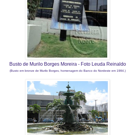
Busto de Murilo Borges Moreira - Foto Leuda Reinaldo
(Busto em bronze de Murilo Borges, homenagem do Banco do Nordeste em 1984.)