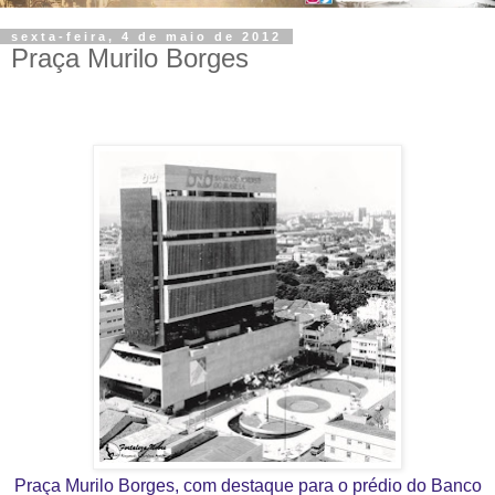
sexta-feira, 4 de maio de 2012
Praça Murilo Borges
Praça Murilo Borges, com destaque para o prédio do Banco